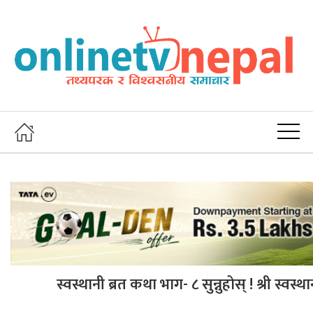
स्वस्थानी ब्रत कथा भाग- ८ सुन्नुहोस् ! श्री स्वस्