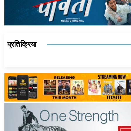
प्रतिक्रिया