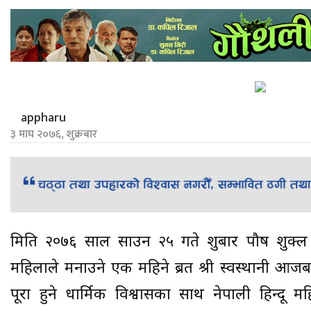
appharu
३ माघ २०७६, शुक्रबार
मिति २०७६ साल साउन २५ गते शुक्रबार पौष शुक्ल प
महिलाले मनाउने एक महिने ब्रत श्री स्वस्थानी आजबा
पूरा हुने धार्मिक विश्वासका साथ नेपाली हिन्दू