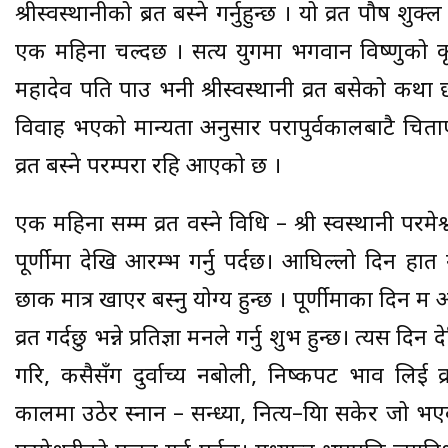
श्रीस्वस्थानीको ब्रत बस्ने गर्नुहुन्छ । यो व्रत पौष शुक
एक महिना चल्दछ । सत्य युगमा भगवान विष्णुको कृप
महादेव पति पाउ भनी श्रीस्वस्थानी व्रत बसेको कथा छ
विवाह भएको मान्यता अनुसार परापुर्वकालबाटै चिताएको
व्रत बस्ने परम्परा रहि आएको छ ।
एक महिना सम्म व्रत वस्ने विधि – श्री स्वस्थानी परमेश्
पूर्णीमा देखि आरम्भ गर्नु पर्दछ। आघिल्लो दिन ह
छाक मात्र खाएर बस्नु योग्य हुन्छ । पूर्णीमाका दिन म 
व्रत गर्दछु भन्ने प्रतिज्ञा मनले गर्नु शुभ हुन्छ। त्यस
गरि, कसैसँग दुर्वाच्य नबोली, निष्कपट भाव लिई व्रत
कालमा उठेर स्नान – सन्ध्या, नित्य–क्रिया सकेर जो भए