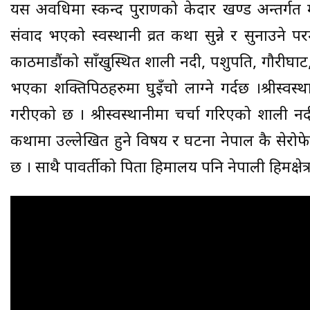
यस अवधिमा स्कन्द पुराणको केदार खण्ड अन्तर्गत म
संवाद भएको स्वस्थानी व्रत कथा सुन्ने र सुनाउने पर
काठमाडौंको साँखुस्थित शाली नदी, पशुपति, गौरीघाट,
भएका शक्तिपिठहरुमा घुइँचो लाग्ने गर्दछ ।श्रीस्वस्
गरीएको छ । श्रीस्वस्थानीमा चर्चा गरिएको शाली न
कथामा उल्लेखित हुने विषय र घटना नेपाल कै सेरोफ
छ । साथै पावर्तीको पिता हिमालय पनि नेपाली हिमक्षेत्