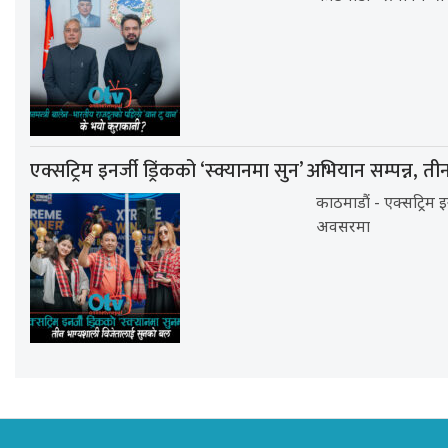
एक्सट्रिम इनर्जी ड्रिंकको ‘स्क्यानमा सुन’ अभियान सम्पन्न
काठमाडौं - एक्सट्रिम 
अवसरमा