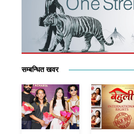
सम्बन्धित खवर