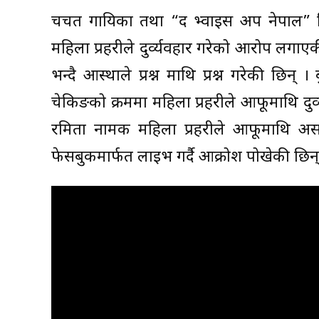
चर्चित गायिका तथा “द भ्वाइस अप नेपाल
महिला प्रहरीले दुर्व्यवहार गरेको आरोप लगाएकी छ
भन्दै आस्थाले प्रश्न माथि प्रश्न गरेकी छिन् । 
चेकिङको क्रममा महिला प्रहरीले आफूमाथि दुर
रमिता नामक महिला प्रहरीले आफूमाथि असभ
फेसबुकमार्फत लाइभ गर्दै आक्रोश पोखेकी छिन्