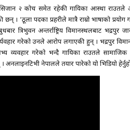
” सिजान २ कोच समेत रहेकी गायिका आस्था राउतले
न् । ‘ठूला पदका प्रहरीले मात्रै राम्रो भाषाको प्रयोग गर
बुधबार त्रिभुवन अन्तर्राष्ट्रिय विमानस्थलबाट भद्रपुर ज
्व्यवहार गरेको उनले आरोप लगाएकी हुन् । भद्रपुर विम
्य व्यवहार गरेको भन्दै गायिका राउतले सामाजिक
 । अनलाइनटिभी नेपालले तयार पारेको यो भिडियो हेर्नुह