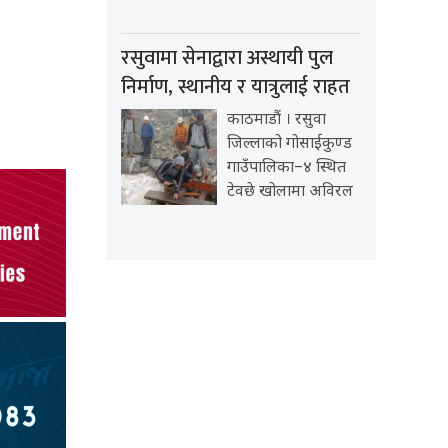
रसुवामा सेनाद्वारा अस्थायी पुल
निर्माण, स्थानीय र यात्रुलाई राहत
काठमाडौं । रसुवा
जिल्लाको गोसाईकुण्ड
गाउँपालिका–४ स्थित
टेवछे खोलामा अविरल