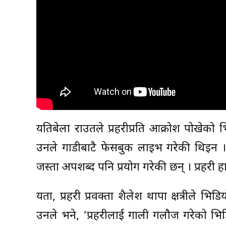
यतिबेला राउतले प्रहरीप्रति आक्रोश पोखेक
उनले गाडीबाटै फेसबुक लाइभ गरेकी थिइन । भ
जस्ता अपशब्द पनि प्रयोग गरेकी छन् । प्रहरी 
यता, प्रहरी प्रवक्ता शैलेश थापा क्षत्रीले भ
उनले भने, ‘प्रहरीलाई गाली गलौज गरेको 