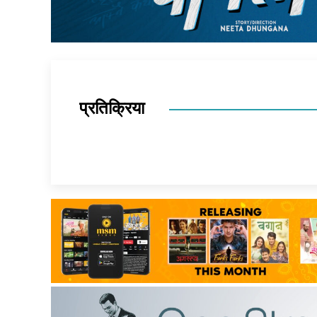
प्रतिक्रिया