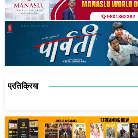
प्रतिक्रिया