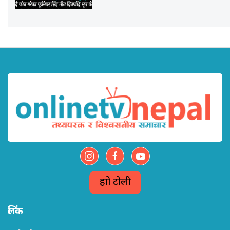
हाम्रो टोली
लिंक