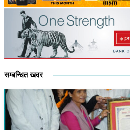
सम्बन्धित खवर