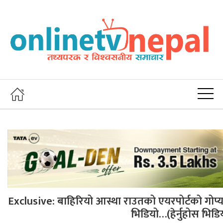
Exclusive: बाहिरियो आस्था राउतको एयरपोर्टको गोप्य
भिडियो…(हेर्नुहोस भिडि