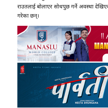
राउतलाई बोलाएर सोधपुछ गर्ने अवस्था देखिएको
गरेका छन्।