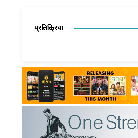
प्रतिक्रिया