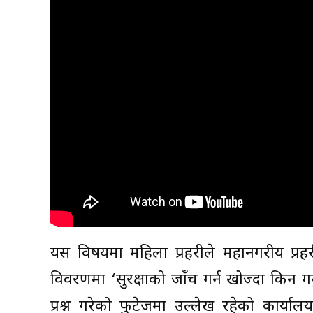
यस विषयमा महिला प्रहरीले महानगरीय प्र
विवरणमा ‘सुरक्षाको जाँच गर्न खोज्दा किन गर्
प्रश्न गरेको फुटेजमा उल्लेख रहेको कार्याल