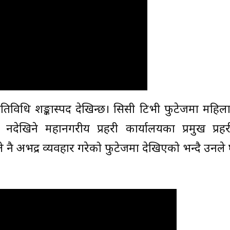
तिविधि शङ्कास्पद देखिन्छ। सिसी टिभी फुटेजमा महिला 
ेको नदेखिने महानगरीय प्रहरी कार्यालयका प्रमुख प्र
े नै अभद्र व्यवहार गरेको फुटेजमा देखिएको भन्दै उनल