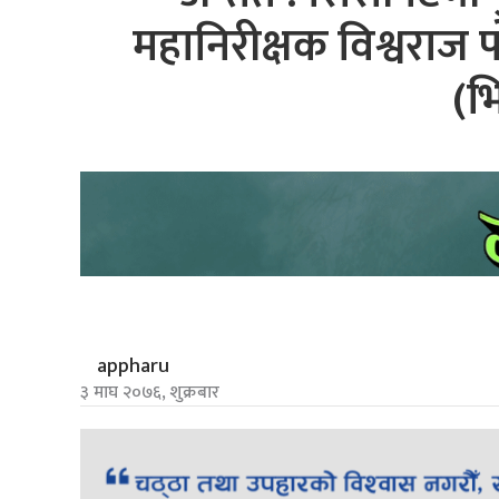
महानिरीक्षक विश्वराज
(भ
appharu
३ माघ २०७६, शुक्रबार