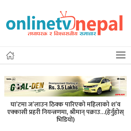
घा’टमा ज’लाउन ठिक्क पारिएको महिलाको श’व
एक्कासी प्रहरी नियन्त्रणमा, श्रीमान् पक्राउ…(हेर्नुहोस्
भिडियो)