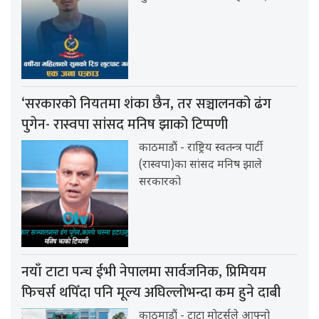
‘सरकारको नियतमा शंका छैन, तर सञ्चालनको ढंग
पुगेन- रास्वपा सांसद मनिष झाको टिप्पणी
काठमाडौं - राष्ट्रिय स्वतन्त्र पार्टी
(रास्वपा)का सांसद मनिष झाले
सरकारको
नयाँ टाटा पन्च ईभी नेपालमा सार्वजनिक, प्रिमियम
फिचर्स थपिँदा पनि मूल्य अघिल्लोभन्दा कम हुने दाबी
काठमाडौं - टाटा मोटर्सले आफ्नो