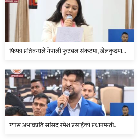
फिफा प्रतिबन्धले नेपाली फुटबल संकटमा, खेलकुदमा…
ग्यास अभावप्रति सांसद रमेश प्रसाईंको प्रधानमन्त्री…