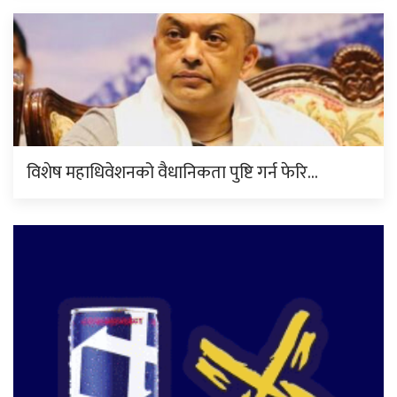
विशेष महाधिवेशनको वैधानिकता पुष्टि गर्न फेरि…