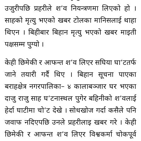
उजुरीपछि प्रहरीले श’व नियन्त्रणमा लिएको हो ।
साहको मृत्यु भएको खबर टोलका मानिसलाई थाहा
थिएन । बिहीबार बिहान मृत्यु भएको खबर माइती
पक्षसम्म पुग्यो ।
केही छिमेकी र आफन्त श’व लिएर सिंघिया घा’टतर्फ
जाने तयारी गर्दै थिए । बिहान सूचना पाएका
बराहक्षेत्र नगरपालिका– ४ कालाबञ्जार घर भएका
दाजु राजु साह घ’टनास्थल पुगेर बहिनीको श’वलाई
हेर्दा घाटीमा चो’ट देखे । सोधखोज गर्दा कसैले पनि
जवाफ नदिएपछि उनले प्रहरीलाइ खबर गरे । केही
छिमेकी र आफन्त श’व लिएर विश्वकर्मा चोकपूर्व