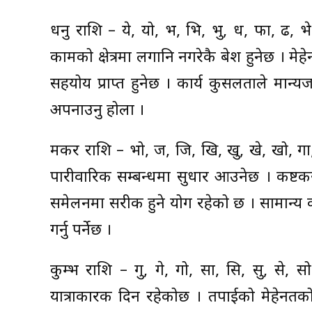
धनु राशि – ये, यो, भ, भि, भु, ध, फा, ढ, भे
कामको क्षेत्रमा लगानि नगरेकै बेश हुनेछ । मे
सहयोय प्राप्त हुनेछ । कार्य कुसलताले मान
अपनाउनु होला ।
मकर राशि – भो, ज, जि, खि, खु, खे, खो, गा,
पारीवारिक सम्बन्धमा सुधार आउनेछ । कष्ट
समेलनमा सरीक हुने योग रहेको छ । सामान्य 
गर्नु पर्नेछ ।
कुम्भ राशि – गु, गे, गो, सा, सि, सु, से,
यात्राकारक दिन रहेकोछ । तपाईको मेहेनतक