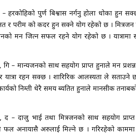
 – हरकोहिको पुर्ण बिश्वास नर्गनु होला धोका हुन सक्
हेनत र परीश्रम को कदर हुन सक्ने योग रहेको छ । मित्रज
्यजनको मन जित्न सफल रहने योग रहेको छ । यात्रामा
 गि – मान्यजनको साथ सहयोग प्राप्त हुनाले मन प्रशन्
कर यात्रा रहन सक्छ । शारिरिक आलस्यता ले सताउने 
कार्यको निम्ती धेरै समय ब्यतित हुनाले मानसीक तनाब
 सो, द – दाजु भाई तथा मित्रजनको साथ सहयोग प्राप्त
ो फल अनायासै अरुलाई मिल्ने छ । गरिरहेको काममा 