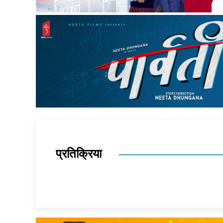
प्रतिक्रिया