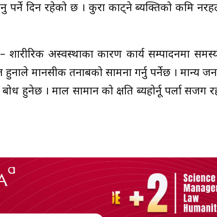
ु पर्ने दिन रहेको छ । कुरा काट्ने ब्यक्तिको कमि नरहला
चि – शारीरिक अस्वस्थाका कारण कार्य सम्पादनमा समस
ित हुनाले मानसीक तनाबको सामना गर्नु पर्नेछ । मान्य 
ा बोध हुनेछ । माल सामान को क्षति ब्यहोर्नू पर्ला सजग र