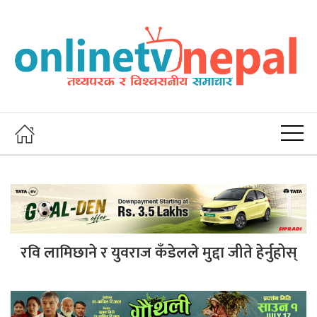
रवि लामिछाने र युवराज कँडेलले मुद्दा जीते हेर्नुहोस्