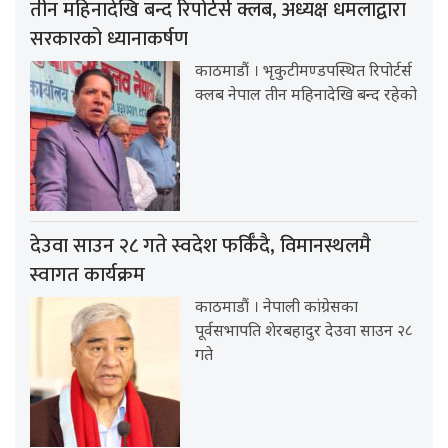
तीन महिनादेखि बन्द रिपोर्टर्स क्लब, अध्यक्ष धमलाद्वारा
सरकारको ध्यानाकर्षण
काठमाडौं । भृकुटीमण्डपस्थित रिपोर्टर्स
क्लब नेपाल तीन महिनादेखि बन्द रहेको
देउवा साउन २८ गते स्वदेश फर्किँदै, विमानस्थलमै
स्वागत कार्यक्रम
काठमाडौं । नेपाली कांग्रेसका
पूर्वसभापति शेरबहादुर देउवा साउन २८
गते