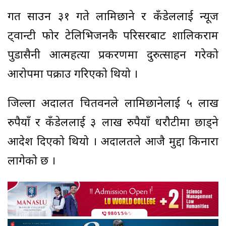
गत साउन ३१ गते लामिछाने र कँडेललाई न्यूज
ट्वान्टी फोर टेलिभिजनकै परिसरबाट शालिकराम
पुडासैनी आत्महत्या प्रकरणमा दुरुत्साहन गरेको
आरोपमा पक्राउ गरिएको थियो ।
जिल्ला अदालत चितवनले लामिछानेलाई ५ लाख
रुपैयाँ र कँडेललाई ३ लाख रुपैयाँ धरौटीमा छाड्ने
आदेश दिएको थियो । अदालतले आजै मुद्दा किनारा
लागेको छ ।