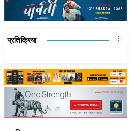
प्रतिक्रिया