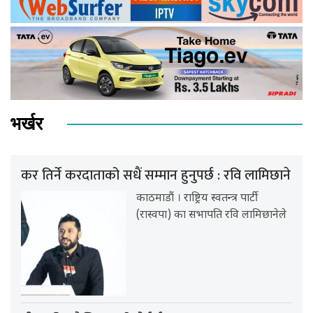
भर्खर
कर तिर्ने करदाताको सधैं सम्मान हुनुपर्छ : रवि लामिछाने
काठमाडौं । राष्ट्रिय स्वतन्त्र पार्टी
(रास्वपा) का सभापति रवि लामिछानेले