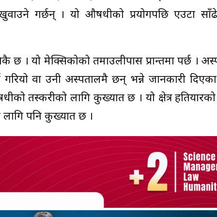
खुवाउने गर्छन् । यो औषधीको प्रयोगपछि एउटा साँढे
ै छ । यो मेक्सिकोको तमाउलीपास प्रान्तमा पर्छ । अ
्ज गरियो वा उनी अस्पतालमै छन् भन्ने जानकारी दिएका
 औषधीको तस्करीको लागि कुख्यात छ । यो क्षेत्र हतियारको
का लागि पनि कुख्यात छ ।