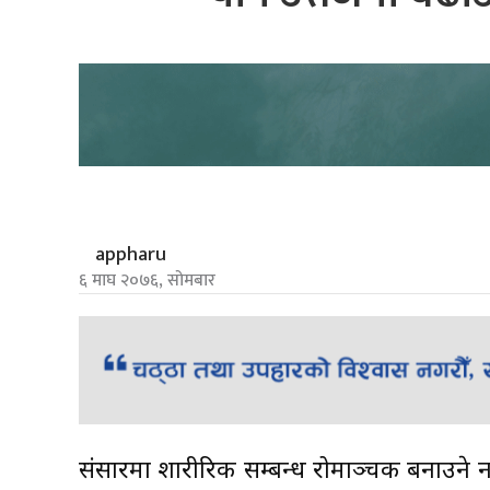
appharu
६ माघ २०७६, सोमबार
संसारमा शारीरिक सम्बन्ध रोमाञ्चक बनाउने 