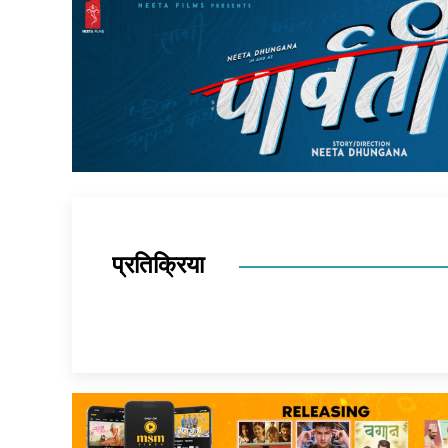
प्रतिक्रिया