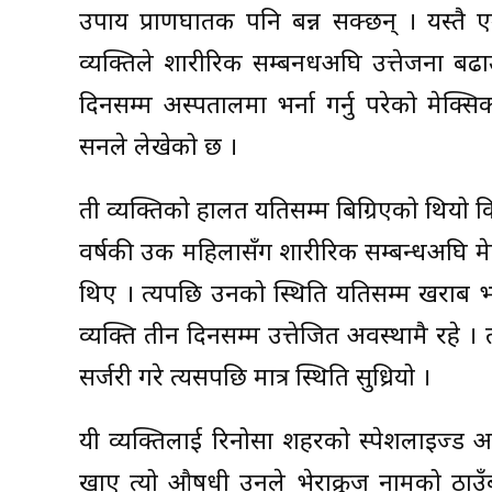
उपाय प्राणघातक पनि बन्न सक्छन् । यस्त
व्यक्तिले शारीरिक सम्बनधअघि उत्तेजना बढा
दिनसम्म अस्पतालमा भर्ना गर्नु परेको मेक्स
सनले लेखेको छ ।
ती व्यक्तिको हालत यतिसम्म बिग्रिएको थियो कि डा
वर्षकी उक महिलासँग शारीरिक सम्बन्धअघि मे
थिए । त्यपछि उनको स्थिति यतिसम्म खराब भयो
व्यक्ति तीन दिनसम्म उत्तेजित अवस्थामै रहे ।
सर्जरी गरे त्यसपछि मात्र स्थिति सुध्रियो ।
यी व्यक्तिलाई रिनोसा शहरको स्पेशलाइज्ड 
खाए त्यो औषधी उनले भेराक्रुज नामको ठा