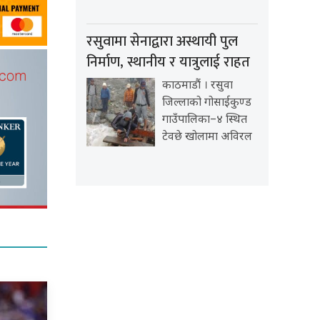
रसुवामा सेनाद्वारा अस्थायी पुल
निर्माण, स्थानीय र यात्रुलाई राहत
काठमाडौं । रसुवा
जिल्लाको गोसाईकुण्ड
गाउँपालिका–४ स्थित
टेवछे खोलामा अविरल