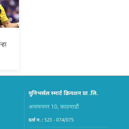
्हा
–
युनिभर्सल स्मार्ट क्रियशन प्रा .लि.
अनामनगर 10, काठमाडौं
दर्ता न. :
523 - 074/075