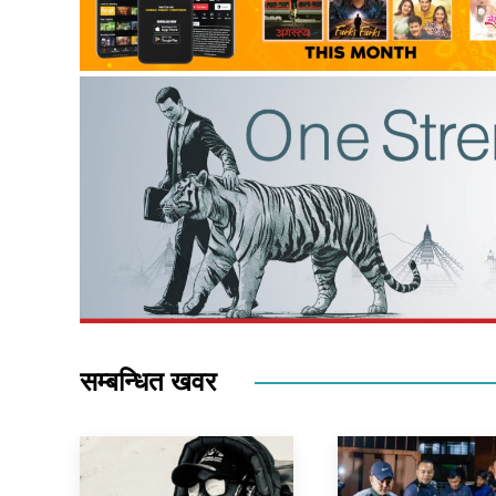
सम्बन्धित खवर