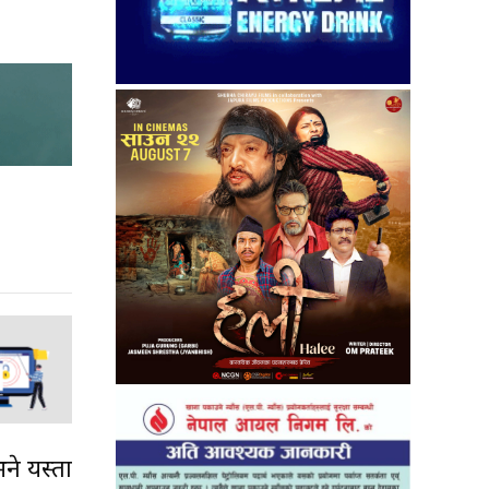
ने यस्ता