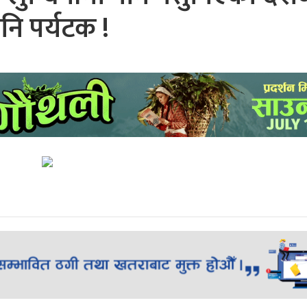
नि पर्यटक !