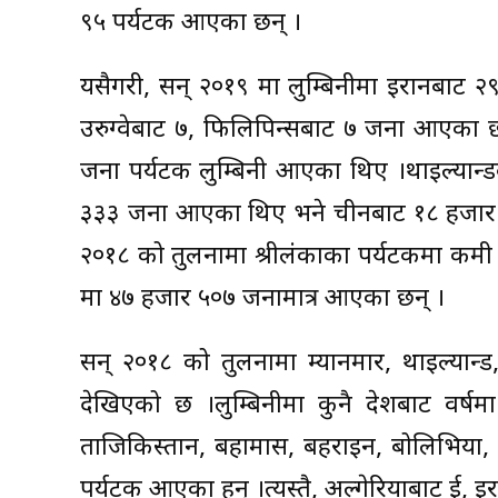
९५ पर्यटक आएका छन् ।
यसैगरी, सन् २०१९ मा लुम्बिनीमा इरानबाट २९
उरुग्वेबाट ७, फिलिपिन्सबाट ७ जना आएका छन
जना पर्यटक लुम्बिनी आएका थिए ।थाइल्यान
३३३ जना आएका थिए भने चीनबाट १८ हजार ४६
२०१८ को तुलनामा श्रीलंकाका पर्यटकमा क
मा ४७ हजार ५०७ जनामात्र आएका छन् ।
सन् २०१८ को तुलनामा म्यानमार, थाइल्यान्
देखिएको छ ।लुम्बिनीमा कुनै देशबाट वर्ष
ताजिकिस्तान, बहामास, बहराइन, बोलिभिया, 
पर्यटक आएका हुन् ।त्यस्तै, अल्गेरियाबाट दुई, इरा