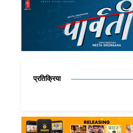
प्रतिक्रिया