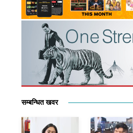
सम्बन्धित खवर