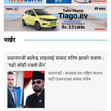
भर्खर
प्रधानमन्त्री बालेन्द्र शाहलाई सांसद मनिष झाको जवाफ :
‘यहाँ कोही एक्लो छैन’
काठमाडौं । सत्तारुढ दल राष्ट्रिय स्वतन्त्र
पार्टी (रास्वपा)का सांसद मनिष