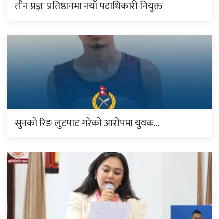
तीन प्रज्ञा प्रतिष्ठानमा नयाँ पदाधिकारी नियुक्त
सुनको रिङ लुटपाट गरेको आरोपमा युवक…