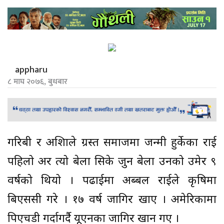
appharu
८ माघ २०७६, बुधबार
गरिबी र अशिक्षाले ग्रस्त समाजमा जन्मी हुर्केका राई
पहिलो अक्षर त्यो बेला सिके जुन बेला उनको उमेर ९
वर्षको थियो । पढाईमा अब्बल राईले कृषिमा
बिएससी गरे । १७ वर्ष जागिर खाए । अमेरिकामा
पिएचडी गर्दागर्दै यूएनका जागिर खान गए ।