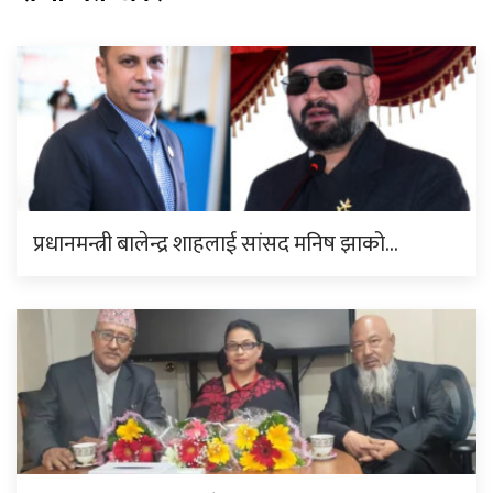
प्रधानमन्त्री बालेन्द्र शाहलाई सांसद मनिष झाको…