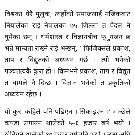
विश्वका धेरै मुुलुक, त्यहाँको समाजलाई नजिकबाट
नियालेका राई नेपालका ७५ जिल्ला त पैदल नै
घुमेका छन् । धर्मशास्त्र र विज्ञानबीच फ्ुयजन छ
भन्ने मान्यता राख्ने राई भन्छन्, ‘ फिजिक्सले प्रकाश,
ताप र विद्युतको अध्ययन गर्छ । त्यो भनेको
पञ्चतत्वकै कुरा हो । किनभने प्रकाश, ताप र विद्युत
त घामले नै दिन्छ । विज्ञान भनेको त प्रकृतिको
अध्ययन रहेछ ।
यो कुरा कहिले पनि पढिएन । सिकाइएन ।’ मान्छेले
कपडा लगाउन थालेको ५–६ हजार बर्ष भयो ।