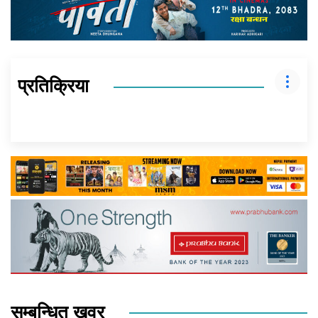
प्रतिक्रिया
सम्बन्धित खवर