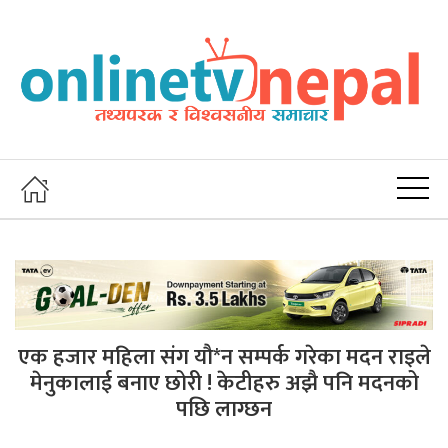
एक हजार महिला संग यौ*न सम्पर्क गरेका मदन राइले
मेनुकालाई बनाए छोरी ! केटीहरु अझै पनि मदनको
पछि लाग्छन