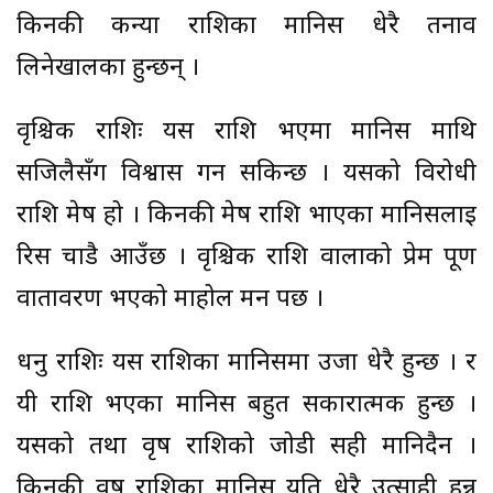
किनकी कन्या राशिका मानिस धेरै तनाव
लिनेखालका हुन्छन् ।
वृश्चिक राशिः यस राशि भएमा मानिस माथि
सजिलैसँग विश्वास गर्न सकिन्छ । यसको विरोधी
राशि मेष हो । किनकी मेष राशि भाएका मानिसलाई
रिस चाडै आउँछ । वृश्चिक राशि वालाको प्रेम पूर्ण
वातावरण भएको माहोल मन पर्छ ।
धनु राशिः यस राशिका मानिसमा उर्जा धेरै हुन्छ । र
यी राशि भएका मानिस बहुत सकारात्मक हुन्छ ।
यसको तथा वृष राशिको जोडी सही मानिदैन ।
किनकी वृष राशिका मानिस यति धेरै उत्साही हुन्न