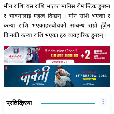
मीन राशिः यस राशि भएका मानिस रोमान्टिक हुन्छन
र भावनालाई महत्व दिन्छन् । मीन राशि भएका र
कन्या राशि भएकाहरुबीचको सम्बन्ध राम्रो हुँदैन
किनकी कन्या राशि भएका हरु व्यवहारिक हुन्छन् ।
प्रतिक्रिया