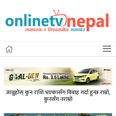
जान्नुहोस् कुन राशि भएकासँग विवाह गर्दा हुन्छ राम्रो,
कुनसँग नराम्रो