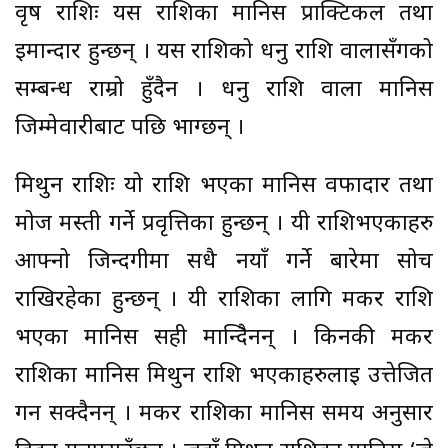
वृष राशिः यस राशिका मानिस प्राक्टिकल तथा
इमान्दार हुन्छन् । यस राशिको धनु राशि वालासँगको
सम्बन्ध राम्रो हुँदैन । धनु राशि वाला मानिस
जिम्मेवारीबाट पछि भाग्छन् ।
मिथुन राशिः यो राशि भएका मानिस वफादार तथा
मोज मस्ती गर्ने प्रवृत्तिका हुन्छन् । यी राशिभएकाहरु
आफ्नो जिन्दगीमा सधै नयाँ गर्ने बारेमा सोच
राखिरहेका हुन्छन् । यी राशिका लागि मकर राशि
भएका मानिस सही मान्दिैनन् । किनकी मकर
राशिका मानिस मिथुन राशि भएकाहरुलाई उत्तेजित
गर्न सक्दैनन् । मकर राशिका मानिस समय अनुसार