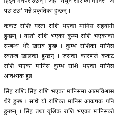
हिड्न मनपराउँछन् । जहाँ मिथुन राशिका मानिस ‘जे
पर्छ टर्छ’ भन्ने प्रकृतिका हुन्छन् ।
कर्कट राशिः यस्ता राशि भएका मानिस सहयोगी
हुन्छन् । यस्तो राशि भएका कुम्भ राशि भएकाको
सम्बन्ध धेरै खराब हुन्छ । कुम्भ राशिका मानिस
स्वतन्त्र खालका हुन्छन् । जसका कारणले कर्कट
राशि भएका मानिस कुम्भ राशि भएका मानिस
आवश्यक हुन्न ।
सिंह राशिः सिंह राशि भएका मानिसमा आत्मविश्वास
धेरै हुन्छ । साथै यो राशिका मानिस आकर्षक पनि
हुन्छन् । सिंह तथा वृश्चिक राशि भएका मानिसको