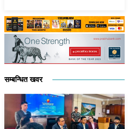
सम्बन्धित खवर