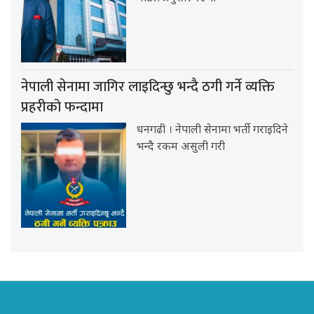
नेपाली सेनामा जागिर लाइदिन्छु भन्दै ठगी गर्ने व्यक्ति
प्रहरीको फन्दामा
धनगढी । नेपाली सेनामा भर्ती गराइदिने
भन्दै रकम असुली गरी