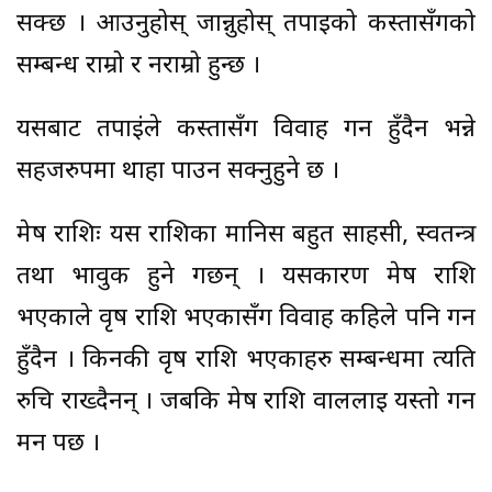
सक्छ । आउनुहोस् जान्नुहोस् तपाईको कस्तासँगको
सम्बन्ध राम्रो र नराम्रो हुन्छ ।
यसबाट तपाईंले कस्तासँग विवाह गर्न हुँदैन भन्ने
सहजरुपमा थाहा पाउन सक्नुहुने छ ।
मेष राशिः यस राशिका मानिस बहुत साहसी, स्वतन्त्र
तथा भावुक हुने गर्छन् । यसकारण मेष राशि
भएकाले वृष राशि भएकासँग विवाह कहिले पनि गर्न
हुँदैन । किनकी वृष राशि भएकाहरु सम्बन्धमा त्यति
रुचि राख्दैनन् । जबकि मेष राशि वाललाई यस्तो गर्न
मन पर्छ ।