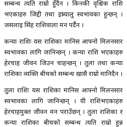
सम्बन्ध त्यति राम्रो हुँदैन । किनकी वृश्चिक राशि
भएकाहरु जिद्दी तथा ईष्र्यालु स्वभावका हुन्छन् ।
जसलाई सिंह राशिवाला मन पर्दैन ।
कन्या राशिः यस राशिका मानिस आफ्नो मिलनसार
स्वभावका लागि जानिन्छन् । कन्या राशि भएकाहरु
हेरचाह जीवन जिउन चाहन्छन् । तुला तथा कन्या
राशिका व्यक्ति बीचको सम्बन्ध खासै राम्रो मानिदैन ।
तुला राशिः यस राशिका मानिस आफ्नो मिलनसार
स्वभावका लागि जानिन्छन् । यी राशिभएकाहरु
हेरचाहमुक्त जीवन मन पराउँछन् । तुला राशिका र
कन्या राशिका बीचको सम्बन्ध त्यति राम्रो हुन्न