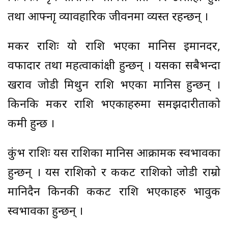
तथा आफ्नाृ व्यावहारिक जीवनमा व्यस्त रहन्छन् ।
मकर राशिः यो राशि भएका मानिस इमानदर,
वफादार तथा महत्वाकांक्षी हुन्छन् । यसका सबैभन्दा
खराव जोडी मिथुन राशि भएका मानिस हुन्छन् ।
किनकि मकर राशि भएकाहरुमा समझदारीताको
कमी हुन्छ ।
कुंभ राशिः यस राशिका मानिस आक्रामक स्वभावका
हुन्छन् । यस राशिको र कर्कट राशिको जोडी राम्रो
मानिदैन किनकी कर्कट राशि भएकाहरु भावुक
स्वभावका हुन्छन् ।