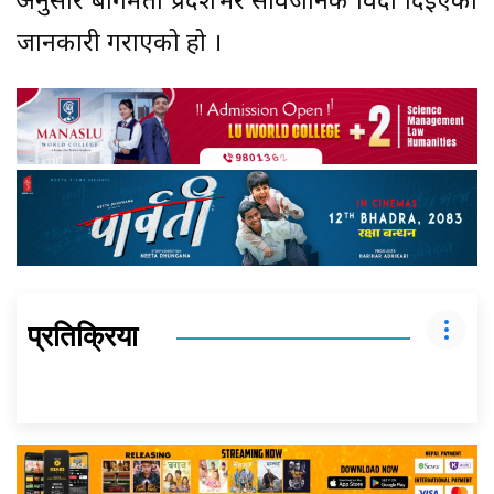
अनुसार बागमती प्रदेशभर सार्वजनिक विदा दिइएको
जानकारी गराएको हो ।
प्रतिक्रिया