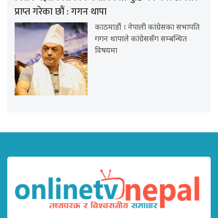
प्राप्त गरेका छौं : गगन थापा
काठमाडौं । नेपाली कांग्रेसका सभापति
गगन थापाले कांग्रेससँग सम्बन्धित
विषयमा