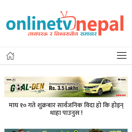
माघ १० गते शुक्रबार सार्वजनिक विदा हो कि होइन्
थाहा पाउनुस !