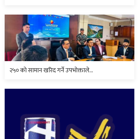
२५० को सामान खरिद गर्ने उपभोक्ताले…