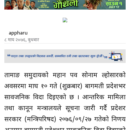
appharu
८ माघ २०७६, बुधबार
तामाङ समुदायको महान पर्व सोनाम ल्होसारको
अवसरमा माघ १० गते (शुक्रबार) बागमती प्रदेशभर
सार्वजनिक विदा दिइएको छ । आन्तरिक मामिला
तथा कानून मन्त्रालयले सूचना जारी गर्दै प्रदेशर
सरकार (मन्त्रिपरिषद) २०७६/०९/२७ गतेको निर्णय