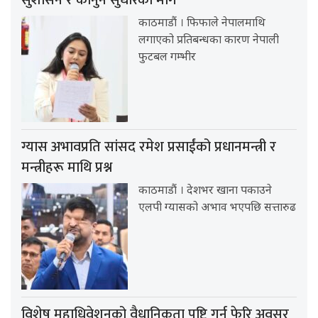
काठमाडौं । फिफाले नेपालमाथि
लगाएको प्रतिबन्धका कारण नेपाली
फुटबल गम्भीर
ग्यास अभावप्रति सांसद रमेश प्रसाईंको प्रधानमन्त्री र
मन्त्रीहरू माथि प्रश्न
काठमाडौं । देशभर खाना पकाउने
एलपी ग्यासको अभाव भएपछि सत्तारुढ
विशेष महाधिवेशनको वैधानिकता पुष्टि गर्न फेरि अवसर