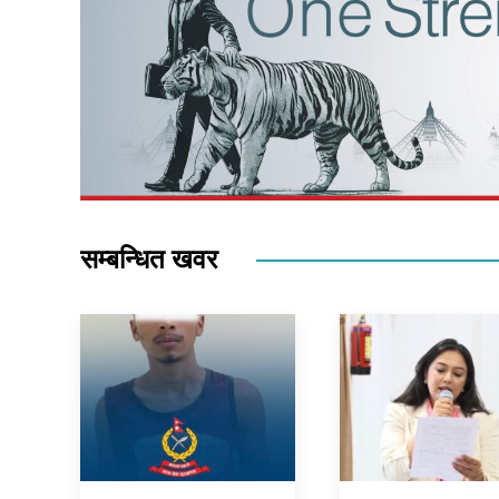
सम्बन्धित खवर