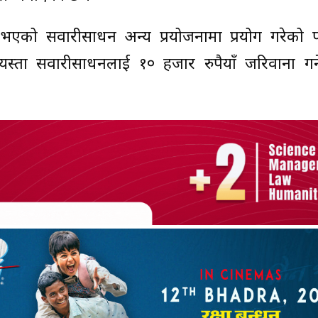
ा भएको सवारीसाधन अन्य प्रयोजनामा प्रयोग गरेको 
्यस्ता सवारीसाधनलाई १० हजार रुपैयाँ जरिवाना गर्न