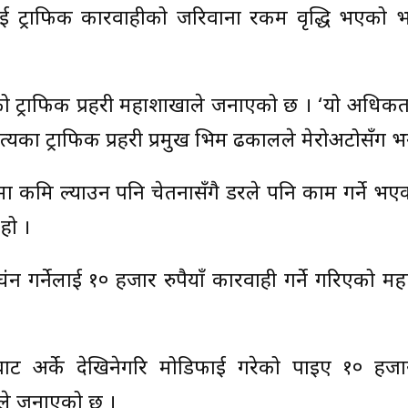
ट्राफिक कारवाहीको जरिवाना रकम वृद्धि भएको भन्
भएको ट्राफिक प्रहरी महाशाखाले जनाएको छ । ‘यो अधिक
पत्यका ट्राफिक प्रहरी प्रमुख भिम ढकालले मेरोअटोसँग भन
िमा कमि ल्याउन पनि चेतनासँगै डरले पनि काम गर्ने भए
हो ।
 गर्नेलाई १० हजार रुपैयाँ कारवाही गर्ने गरिएको म
ाट अर्के देखिनेगरि मोडिफाई गरेको पाइए १० हजार 
खाले जनाएको छ ।