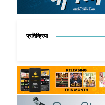
प्रतिक्रिया