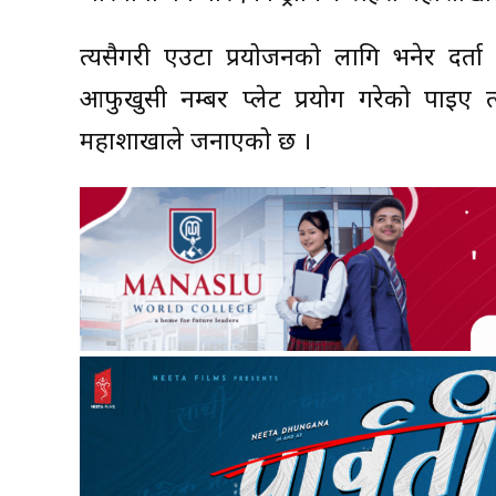
त्यसैगरी एउटा प्रयोजनको लागि भनेर दर्त
आफुखुसी नम्बर प्लेट प्रयोग गरेको पाइए त
महाशाखाले जनाएको छ ।