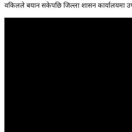
वकिलले बयान सकेपछि जिल्ला प्रशासन कार्यालयमा उ