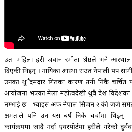
उता महिला प्रहरी जवान रमीता श्रेष्ठले भने आस्था
दिएकी थिइन् । गायिका आस्था राउत नेपाली पप सांगीतिक 
उनका थुप्रै दमदार गितका कारण उनी निकै चर्चित
आयोजना भएका मेला महोत्वदेखी थुवै देश विदेशका कार्
नम्भाई छ । भ्वाइस अफ नेपाल सिजन २ की जर्ज समेत
क्षमताले पनि उन यस बर्ष निकै चर्चामा थिइन् 
कार्यक्रममा जादै गर्दा एयरपोर्टमा प्रहरीले गरेको दु