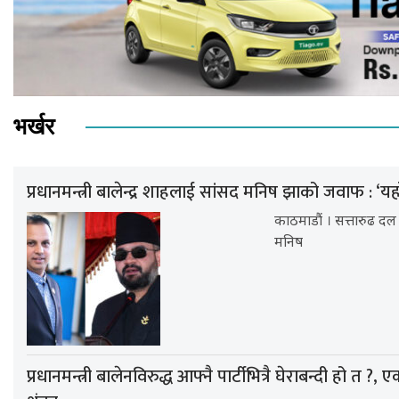
भर्खर
प्रधानमन्त्री बालेन्द्र शाहलाई सांसद मनिष झाको जवाफ : ‘यह
काठमाडौं । सत्तारुढ दल राष
मनिष
प्रधानमन्त्री बालेनविरुद्ध आफ्नै पार्टीभित्रै घेराबन्दी हो त ?, 