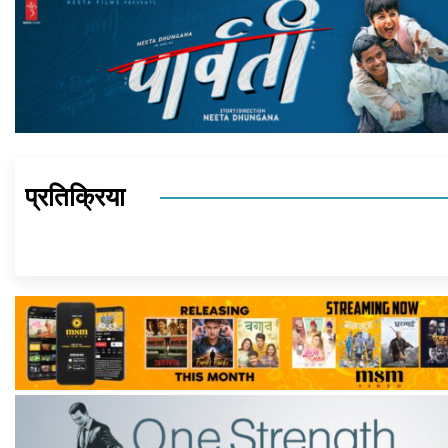
प्रतिक्रिया