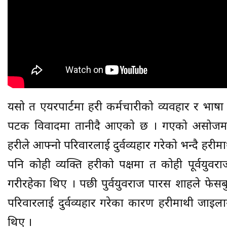
यसो त एयरपार्टमा प्रहरी कर्मचारीको व्यवहार र भाषा 
पटक विवादमा तानीदै आएको छ । गएको असोजमा प
प्रहरीले आफ्नो परिवारलाई दुर्वव्यहार गरेको भन्दै प्रह
पनि कोही व्यक्ति प्रहरीको पक्षमा त कोही पूर्वय
गरीरहेका थिए । पछी पुर्वयुवराज पारस शाहले फेसब
परिवारलाई दुर्वव्यहार गरेका कारण प्रहरीमाथी जाइल
थिए ।