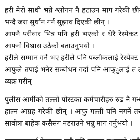
प्रहरी मेरो साथी भन्ने श्लोगन नै हटाउन माग गरेकी छी
भन्दै जरा सुर्धान गर्न सुझाव दिएकी छीन् ।
आफ्नै परीवार भित्र पनि प्रहरी भएको र धेरै रेस्पेकट 
आफ्नो विश्वास उठेको बताउनुभयो ।
प्रहरीले सम्मान गर्ने भए प्रहरीले पनि पब्लीकलाई रेस्पेक्ट ग
आफुले तपाई भनेर सम्बोधन गर्दा पनि आफ्ुलाई त त भ
व्यक्र गरीन् ।
पुलीस आर्मीको तल्लो पोस्टका कर्मचारीहरु रुढ नै
हाल्न आग्रह गरेकी छीन् । आफु गल्ती पनि नगर्
सावीत्रा बाहेक कसैसंग नडराउने भन्नु माग गर्नुभयो ।