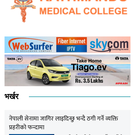
भर्खर
नेपाली सेनामा जागिर लाइदिन्छु भन्दै ठगी गर्ने व्यक्ति
प्रहरीको फन्दामा