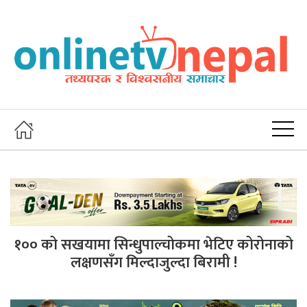
१०० को सखयामा सिन्धुपाल्चोकमा भेटिए कोरोनाको
लक्षणसँग मिल्दाजुल्दा बिरामी !