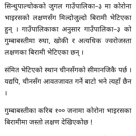
सिन्धुपाल्चोकको जुगल गाउँपालिका–३ मा कोरोना
भाइरसको लक्षणसँग मिल्दोजुल्दो बिरामी भेटिएका
हुन् । गाउँपालिकाका अनुसार गाउँपालिका–३ को
गुम्बाबस्तीमा रुघा, खोकी र अत्यधिक ज्वरोजस्ता
लक्षणका बिरामी भेटिएका छन् ।
संक्रमित भेटिएको स्थान चीनसँगको सीमानजिकै पर्छ ।
यद्यपि, चीनसँग आवतजावत गर्ने बाटो भने त्यहाँ छैन
।
गुम्बाबस्तीका करिब १०० जनामा कोरोना भाइरसका
बिरामीमा जस्तो लक्षण देखिएकोछ !