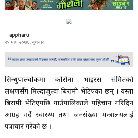
appharu
२९ माघ २०७६, बुधबार
सिन्धुपाल्चोकमा कोरोना भाइरस संक्रमितको
लक्षणसँग मिल्दाजुल्दा बिरामी भेटिएका छन् । यस्ता
बिरामी भेटिएपछि गाउँपालिकाले पहिचान गरिदिन
आग्रह गर्दै स्वास्थ्य तथा जनसंख्या मन्त्रालयलाई
पत्राचार गरेको छ ।