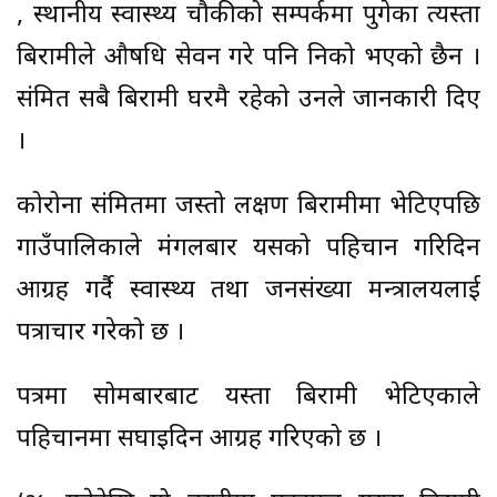
, स्थानीय स्वास्थ्य चौकीको सम्पर्कमा पुगेका त्यस्ता
बिरामीले औषधि सेवन गरे पनि निको भएको छैन ।
संक्रमित सबै बिरामी घरमै रहेको उनले जानकारी दिए
।
कोरोना संक्रमितमा जस्तो लक्षण बिरामीमा भेटिएपछि
गाउँपालिकाले मंगलबार यसको पहिचान गरिदिन
आग्रह गर्दै स्वास्थ्य तथा जनसंख्या मन्त्रालयलाई
पत्राचार गरेको छ ।
पत्रमा सोमबारबाट यस्ता बिरामी भेटिएकाले
पहिचानमा सघाइदिन आग्रह गरिएको छ ।