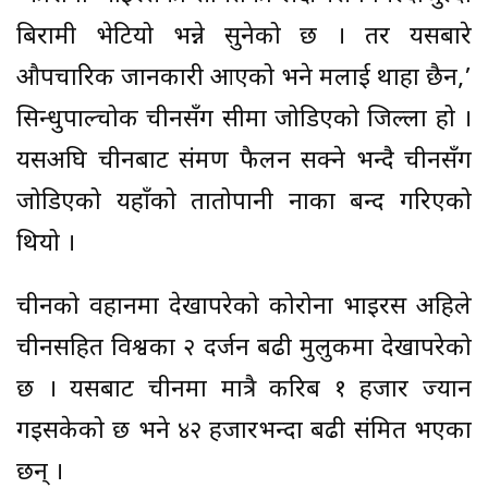
बिरामी भेटियो भन्ने सुनेको छ । तर यसबारे
औपचारिक जानकारी आएको भने मलाई थाहा छैन,’
सिन्धुपाल्चोक चीनसँग सीमा जोडिएको जिल्ला हो ।
यसअघि चीनबाट संक्रमण फैलन सक्ने भन्दै चीनसँग
जोडिएको यहाँको तातोपानी नाका बन्द गरिएको
थियो ।
चीनको वहानमा देखापरेको कोरोना भाइरस अहिले
चीनसहित विश्वका २ दर्जन बढी मुलुकमा देखापरेको
छ । यसबाट चीनमा मात्रै करिब १ हजार ज्यान
गइसकेको छ भने ४२ हजारभन्दा बढी संक्रमित भएका
छन् ।