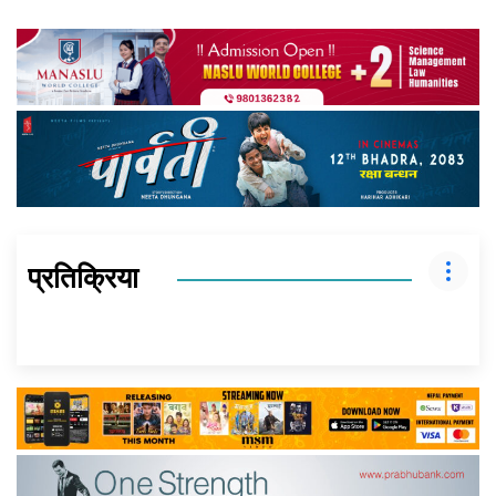
प्रतिक्रिया