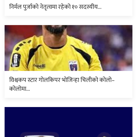
निर्मल पुर्जाको नेतृत्वमा रहेको १० सदस्यीय…
विश्वकप स्टार गोलकिपर भोजिन्हा चिलीको कोलो–
कोलोमा…