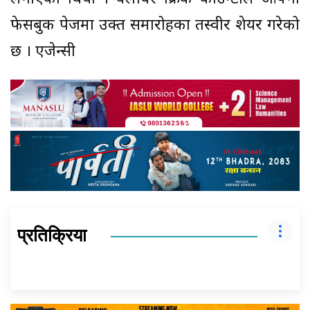
फेसबुक पेजमा उक्त समारोहका तस्वीर शेयर गरेको
छ । एजेन्सी
प्रतिक्रिया