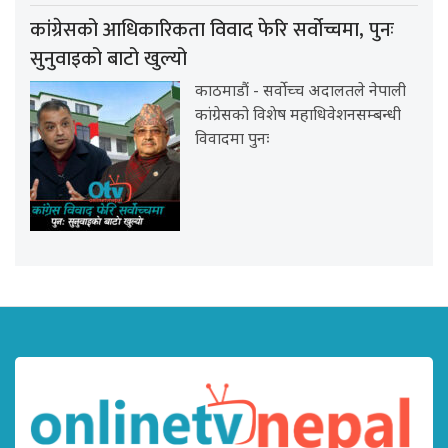
कांग्रेसको आधिकारिकता विवाद फेरि सर्वोच्चमा, पुनः
सुनुवाइको बाटो खुल्यो
काठमाडौं - सर्वोच्च अदालतले नेपाली
कांग्रेसको विशेष महाधिवेशनसम्बन्धी
विवादमा पुनः