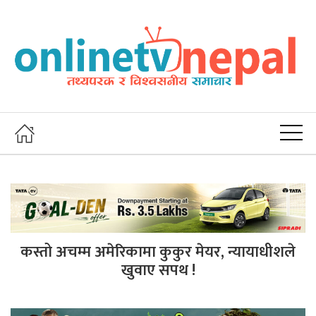
कस्तो अचम्म अमेरिकामा कुकुर मेयर, न्यायाधीशले
खुवाए सपथ !