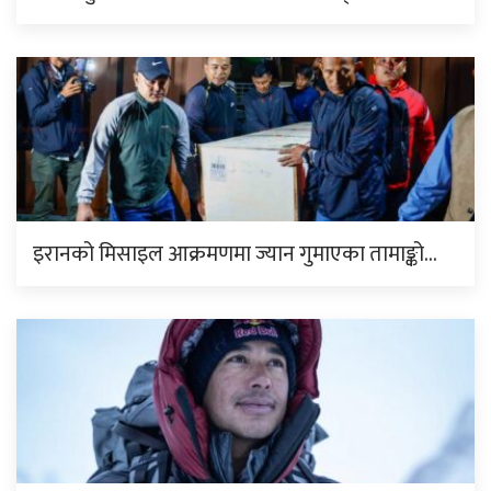
इरानको मिसाइल आक्रमणमा ज्यान गुमाएका तामाङ्को…