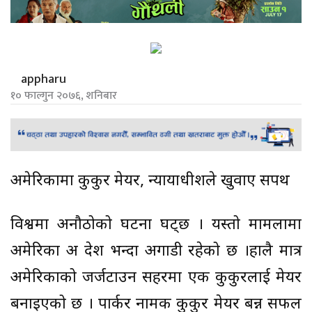
appharu
१० फाल्गुन २०७६, शनिबार
अमेरिकामा कुकुर मेयर, न्यायाधीशले खुवाए सपथ
विश्वमा अनौठोको घटना घट्छ । यस्तो मामलामा
अमेरिका अरु देश भन्दा अगाडी रहेको छ ।हालै मात्र
अमेरिकाको जर्जटाउन सहरमा एक कुकुरलाई मेयर
बनाइएको छ । पार्कर नामक कुकुर मेयर बन्न सफल