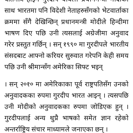
साथ भारतमा पनि विदेशी नेताहरुसँगको भेटवार्ताका
क्रममा सँगै देखिन्छिन् प्रधानमन्त्री मोदीले हिन्दीमा
भाषण दिए पछि उनी त्यसलाई अग्रेजीमा अनुवाद
गरेर प्रस्तुत गर्छिन् । सन् १९९० मा गुरदीपले भारतीय
संसदबाट आफ्नो करियर सुरुवात गरेपनि केही समय
पछि उनी श्रीमान्सँग अमेरिका सिफ्ट भइन्
। सन् २०१० मा अमेरिकाका पूर्व राष्ट्रपतिसँग उनको
अनुवादकका रुपमा गुरदीप भारत आइन् । त्यसपछि
उनी मोदीको अनुवादकका रुपमा जोडिएकी हुन् ।
गुरदीपलाई अन्य थुप्रै भाषको समेत ज्ञान रहेको
अन्तर्राष्ट्रिय संचार माध्यामले जनाएका छन् ।