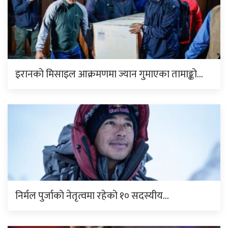
इरानको मिसाइल आक्रमणमा ज्यान गुमाएका तामाङ्को…
निर्मल पुर्जाको नेतृत्वमा रहेको १० सदस्यीय…