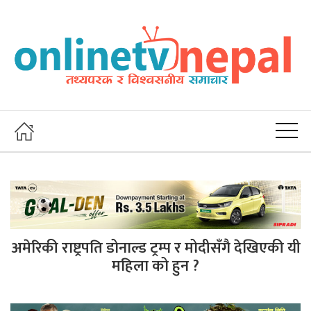
अमेरिकी राष्ट्रपति डोनाल्ड ट्रम्प र मोदीसँगै देखिएकी यी
महिला को हुन ?