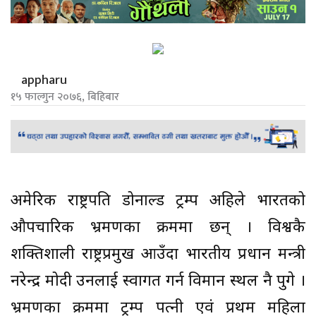
appharu
१५ फाल्गुन २०७६, बिहिबार
अमेरिकी राष्ट्रपति डोनाल्ड ट्रम्प अहिले भारतको
औपचारिक भ्रमणका क्रममा छन् । विश्वकै
शक्तिशाली राष्ट्रप्रमुख आउँदा भारतीय प्रधान मन्त्री
नरेन्द्र मोदी उनलाई स्वागत गर्न विमान स्थल नै पुगे ।
भ्रमणका क्रममा ट्रम्प पत्नी एवं प्रथम महिला