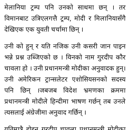
मेलानिया ट्रम्प पनि उनको साथमा छन् । तर
विमानबाट उत्रिएलगत्तै ट्रम्प, मोदी र मिलानियासँगै
देखिएकी एक युवती चर्चामा छिन् ।
उनी को हुन् र यति नजिक उनी कसरी जान पाइन
भन्ने प्रश्न उब्जिएको छ । यिनको नाम गुरदीप कौर
चावला हो । उनी प्रधानमन्त्री मोदीका अनुवादक हुन्।
उनी अमेरिकन ट्रान्सलेटर एशोसियसनको सदस्य
पनि छिन् ।जबजब विदेश भ्रमणका क्रममा
प्रधानमन्त्री मोदीले हिन्दीमा भाषण गर्छन् तब उनले
त्यसलाई अंग्रेजीमा अनुवाद गर्छिन् ।
यतिमात्रै होइन गुरदीप चावला प्रधानमन्त्री मोदीका