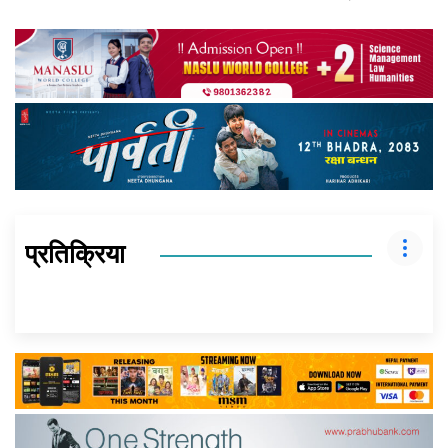
प्रतिक्रिया