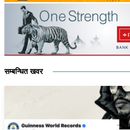
सम्बन्धित खवर