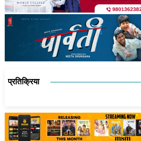
प्रतिक्रिया