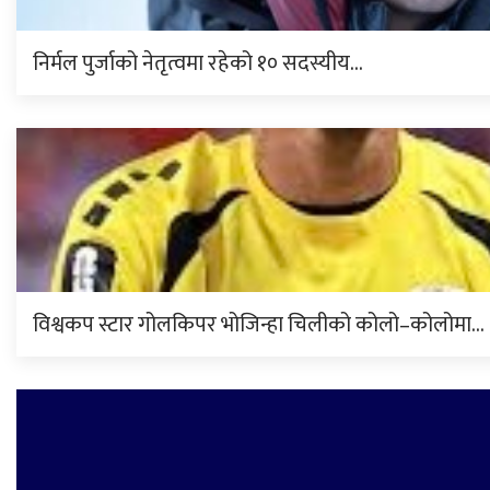
निर्मल पुर्जाको नेतृत्वमा रहेको १० सदस्यीय…
विश्वकप स्टार गोलकिपर भोजिन्हा चिलीको कोलो–कोलोमा…