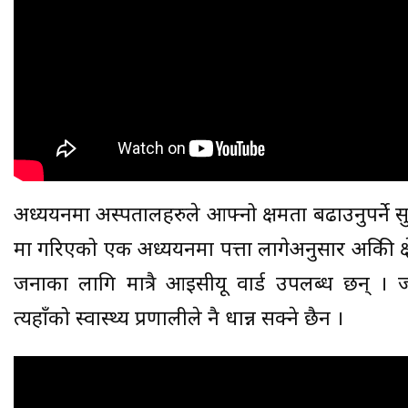
अध्ययनमा अस्पतालहरुले आफ्नो क्षमता बढाउनुपर्ने 
मा गरिएको एक अध्ययनमा पत्ता लागेअनुसार अफ्रिकी क
जनाका लागि मात्रै आइसीयू वार्ड उपलब्ध छन् । 
त्यहाँको स्वास्थ्य प्रणालीले नै धान्न सक्ने छैन ।