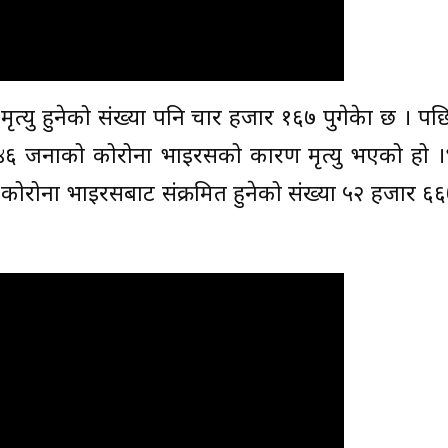
ृत्यु हुनेको संख्या पनि चार हजार १६७ पुगेकेा छ । पछ
४६ जनाको कोरोना भाइरसको कारण मृत्यु भएको हो 
म्म कोरोना भाइरसबाट संक्रमित हुनेको संख्या ५२ हजार ६६