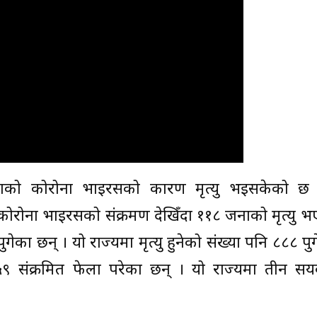
नाको कोरोना भाइरसको कारण मृत्यु भइसकेको छ । 
ोरोना भाइरसको संक्रमण देखिँदा ११८ जनाको मृत्यु भ
ेका छन् । यो राज्यमा मृत्यु हुनेको संख्या पनि ८८८ पु
५९ संक्रमित फेला परेका छन् । यो राज्यमा तीन सयक