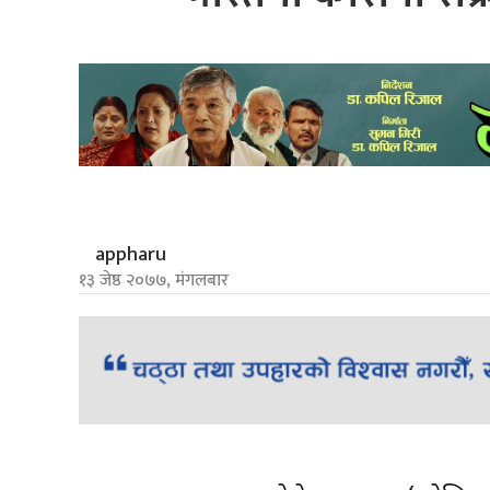
appharu
१३ जेष्ठ २०७७, मंगलबार