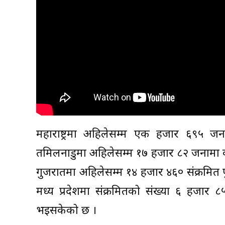
महाराष्ट्रमा अहिलेसम्म एक हजार ६९५ ज
तमिलनाडुमा अहिलेसम्म १७ हजार ८२ जनामा क
गुजरातमा अहिलेसम्म १४ हजार ४६० संक्रमित पुग
मध्य प्रदेशमा संक्रमितको संख्या ६ हजार ८
भइसकेको छ ।