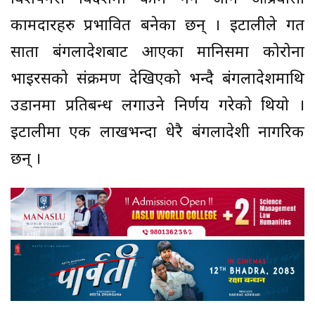
कामदारहरु प्रभावित बनेका छन् । इटालीले गत
साता बंगलादेशबाट आएका मानिसमा कोरोना
भाइरसको संक्रमण देखिएको भन्दै बंगलादेशमाथि
उडानमा प्रतिबन्ध लगाउने निर्णय गरेको थियो ।
इटालीमा एक लाखभन्दा धेरै बंगलादेशी नागरिक
छन् ।