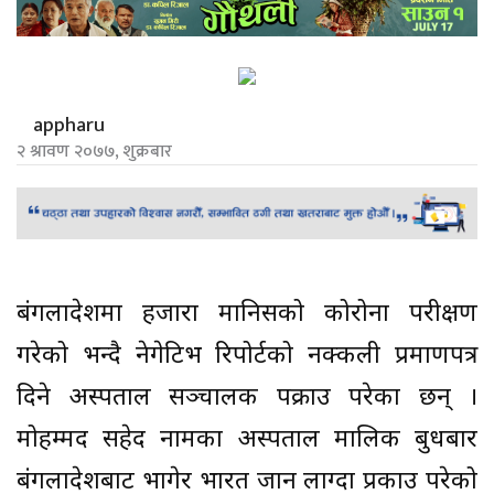
appharu
२ श्रावण २०७७, शुक्रबार
बंगलादेशमा हजारौं मानिसको कोरोना परीक्षण
गरेको भन्दै नेगेटिभ रिपोर्टको नक्कली प्रमाणपत्र
दिने अस्पताल सञ्चालक पक्राउ परेका छन् ।
मोहम्मद सहेद नामका अस्पताल मालिक बुधबार
बंगलादेशबाट भागेर भारत जान लाग्दा प्रकाउ परेको