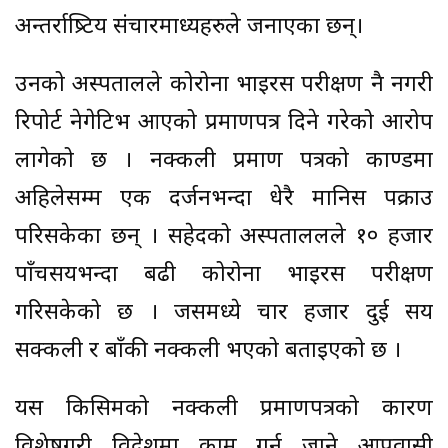
अन्तर्राष्र्टिय संचारमाध्यहरुले जनाएका छन्।
उनको अस्पतालले कोरोना भाइरस परीक्षण नै नगरी
रिपोर्ट नेगेटिभ आएको प्रमाणपत्र दिने गरेको आरोप
लागेको छ । नक्कली प्रमाण पत्रको काण्डमा
अहिलेसम्म एक दर्जनभन्दा धेरै मानिस पक्राउ
परिसकेका छन् । सहेदको अस्पताललले १० हजार
पाँचसयभन्दा बढी कोरोना भाइरस परीक्षण
गरिसकेको छ । जसमध्ये चार हजार दुई सय
सक्कली र बाँकी नक्कली भएको बताइएको छ ।
यस किसिमको नक्कली प्रमाणपत्रको कारण
विशेषगरी विदेशमा काम गर्न जाने आप्रवासी