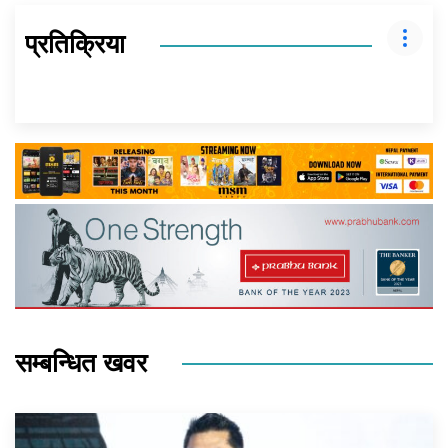
प्रतिक्रिया
सम्बन्धित खवर