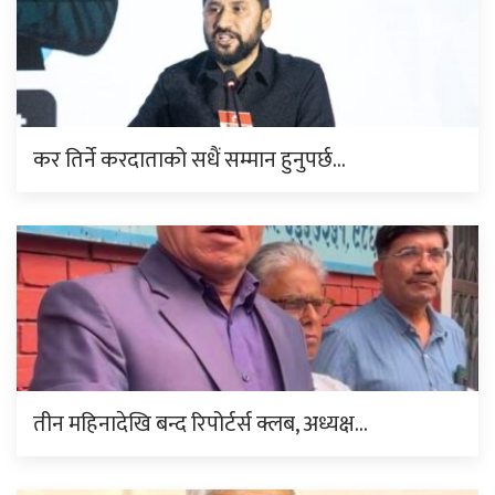
कर तिर्ने करदाताको सधैं सम्मान हुनुपर्छ…
तीन महिनादेखि बन्द रिपोर्टर्स क्लब, अध्यक्ष…