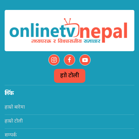
हाम्रो टोली
लिंक
हाम्रो बारेमा
हाम्रो टोली
सम्पर्क