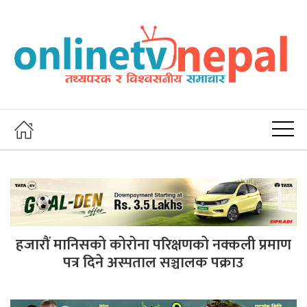
हजारौं मानिसको कोरोना परिक्षणको नक्कली प्रमाण
पत्र दिने अस्पताल सञ्चालक पक्राउ