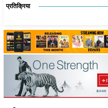
प्रतिक्रिया