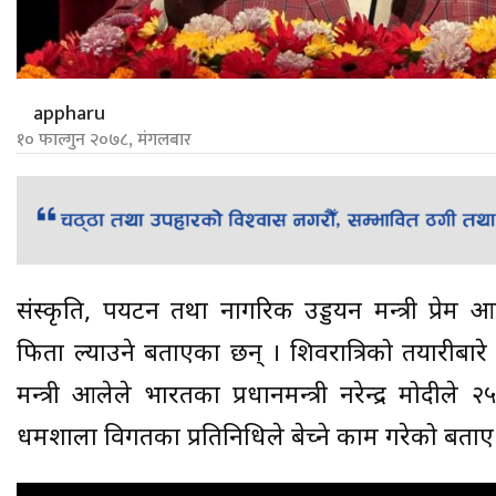
appharu
१० फाल्गुन २०७८, मंगलबार
संस्कृति, पर्यटन तथा नागरिक उड्डयन मन्त्री प्रेम 
फिर्ता ल्याउने बताएका छन् । शिवरात्रिको तयारीबार
मन्त्री आलेले भारतका प्रधानमन्त्री नरेन्द्र मोदी
धर्मशाला विगतका प्रतिनिधिले बेच्ने काम गरेको बताए