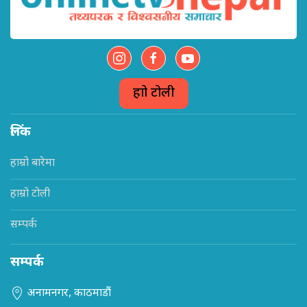
हाम्रो टोली
लिंक
हाम्रो बारेमा
हाम्रो टोली
सम्पर्क
सम्पर्क
अनामनगर, काठमाडौं