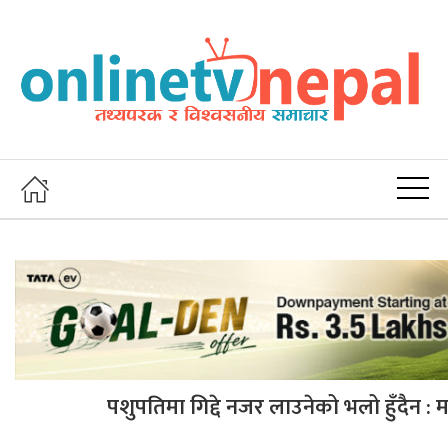
पशुपतिमा गिद्दे नजर लाउनेको भलो हुँदैन : 