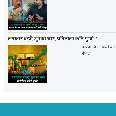
लगातार बढ्दै सुनको भाउ, प्रतितोला कति पुग्यो ?
काठमाडौं - नेपाली बज
नेपाल