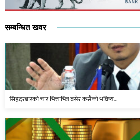
सम्बन्धित खवर
सिंहदरबारको चार भित्ताभित्र बसेर कसैको भविष्य…