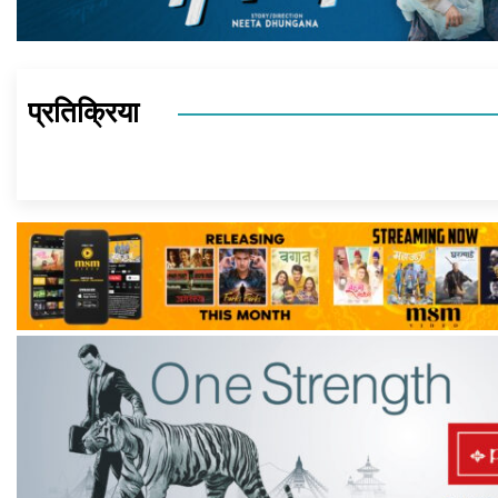
प्रतिक्रिया