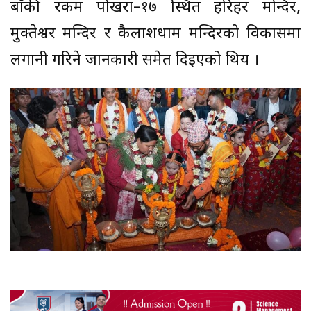
बाँकी रकम पोखरा–१७ स्थित हरिहर मन्दिर,
मुक्तेश्वर मन्दिर र कैलाशधाम मन्दिरको विकासमा
लगानी गरिने जानकारी समेत दिइएको थिय ।