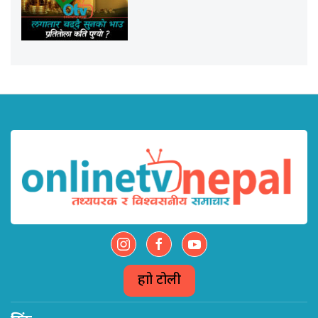
हाम्रो टोली