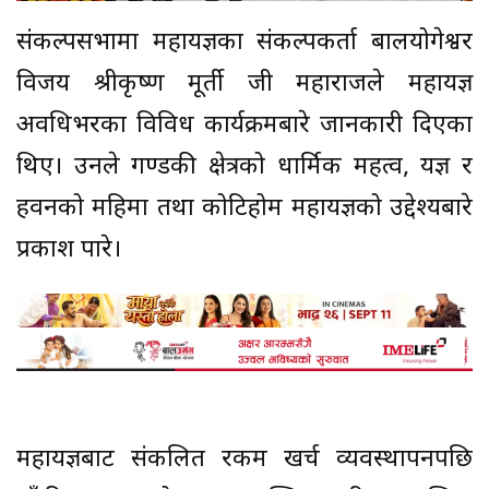
संकल्पसभामा महायज्ञका संकल्पकर्ता बालयोगेश्वर
विजय श्रीकृष्ण मूर्ती जी महाराजले महायज्ञ
अवधिभरका विविध कार्यक्रमबारे जानकारी दिएका
थिए। उनले गण्डकी क्षेत्रको धार्मिक महत्व, यज्ञ र
हवनको महिमा तथा कोटिहोम महायज्ञको उद्देश्यबारे
प्रकाश पारे।
महायज्ञबाट संकलित रकम खर्च व्यवस्थापनपछि