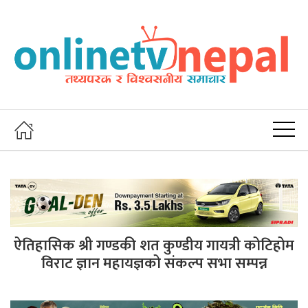
ऐतिहासिक श्री गण्डकी शत कुण्डीय गायत्री कोटिहोम
विराट ज्ञान महायज्ञको संकल्प सभा सम्पन्न