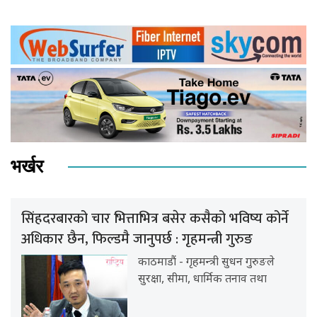
भर्खर
सिंहदरबारको चार भित्ताभित्र बसेर कसैको भविष्य कोर्ने
अधिकार छैन, फिल्डमै जानुपर्छ : गृहमन्त्री गुरुङ
काठमाडौं - गृहमन्त्री सुधन गुरुङले
सुरक्षा, सीमा, धार्मिक तनाव तथा