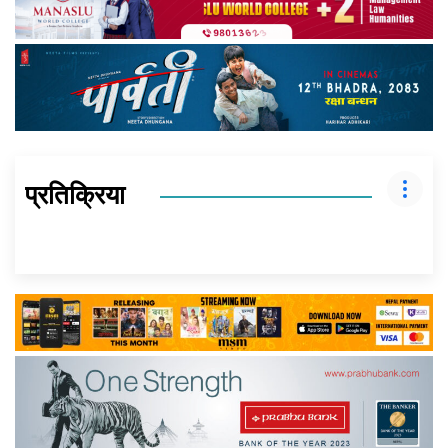
प्रतिक्रिया