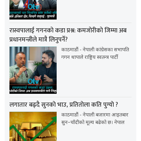
रास्वपालाई गगनको कडा प्रश्न: कमजोरीको जिम्मा अब
प्रधानमन्त्रीले मात्रै लिनुपर्ने?
काठमाडौं - नेपाली कांग्रेसका सभापति
गगन थापाले राष्ट्रिय स्वतन्त्र पार्टी
लगातार बढ्दै सुनको भाउ, प्रतितोला कति पुग्यो ?
काठमाडौं - नेपाली बजारमा आइतबार
सुन–चाँदीको मूल्य बढेको छ। नेपाल