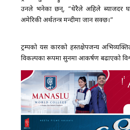
उनले भनेका छन्, “धेरैले अहिले ब्याजदर घ
अमेरिकी अर्थतन्त्र मन्दीमा जान सक्छ।”
ट्रम्पको यस प्रकारको हस्तक्षेपजन्य अभिव्य
विकल्पका रूपमा सुनमा आकर्षण बढाएको वि