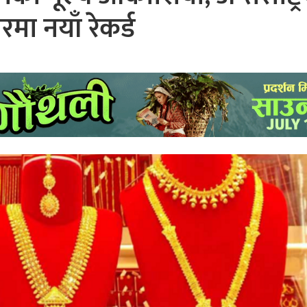
मा नयाँ रेकर्ड