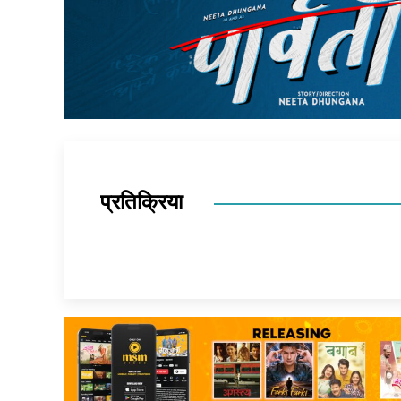
प्रतिक्रिया