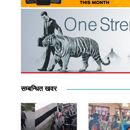
सम्बन्धित खवर