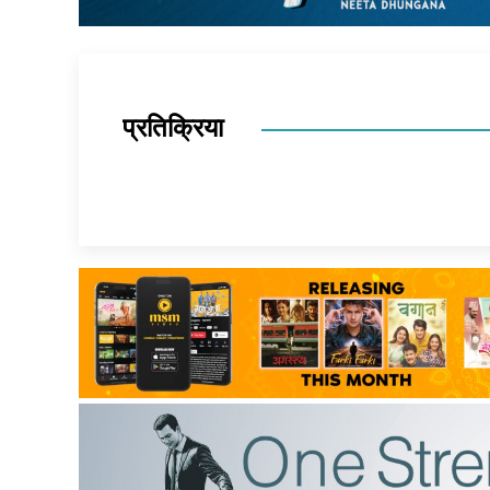
प्रतिक्रिया