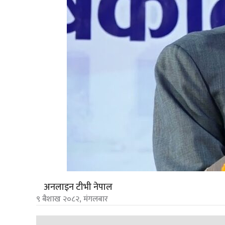
अनलाइन टीभी नेपाल
९ बैशाख २०८२, मंगलबार