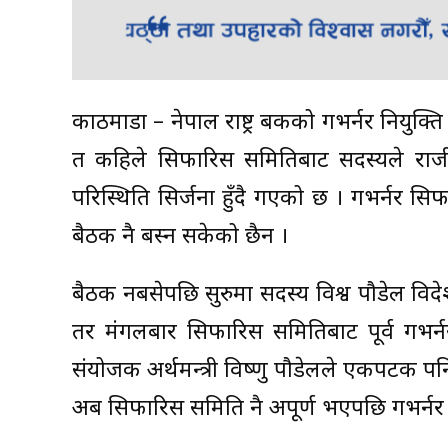
काठमाडौं – नेपाल राष्ट्र बैंकको गभर्नर नियुक्ति
त कहिले सिफारिस समितिबाट सदस्यले राजीन
परिस्थिति सिर्जना हुँदै गएको छ । गभर्नर
बैठक नै बस्न सकेको छैन ।
बैठक नबसेपछि सुरुमा सदस्य विश्व पौडेल विदे
तर मंगलबार सिफारिस समितिबाट पूर्व गभर्
संयोजक अर्थमन्त्री विष्णु पौडेलले एकपटक प
अब सिफारिस समिति नै अपूर्ण भएपछि गभर्नर नि