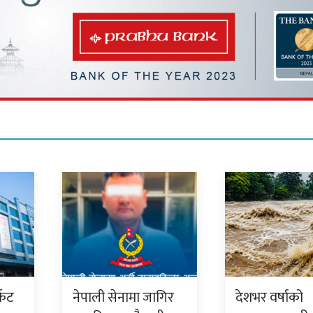
केट
नेपाली सेनामा जागिर
देशभर वर्षाको