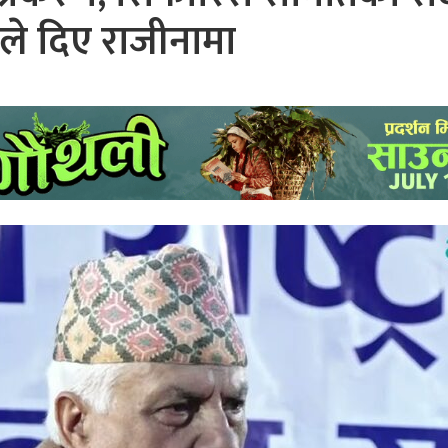
ईले दिए राजीनामा