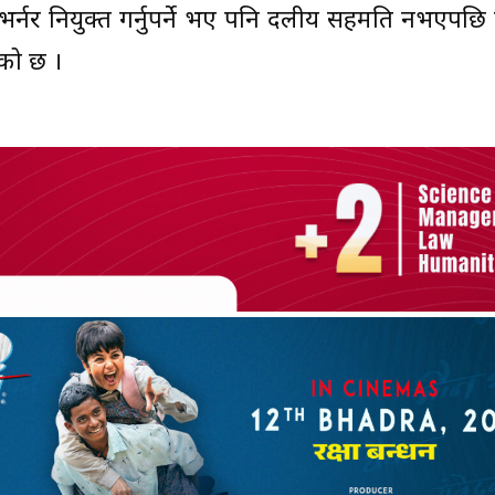
 नियुक्त गर्नुपर्ने भए पनि दलीय सहमति नभएपछि राष्
को छ ।