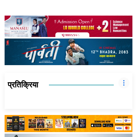
प्रतिक्रिया