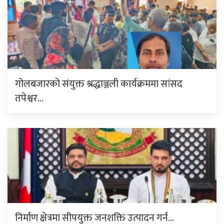
गोलबजारको संयुक्त श्रद्धाञ्जली कार्यक्रममा सांसद
तपेश्वर…
निर्माण क्षेत्रमा सीपयुक्त जनशक्ति उत्पादन गर्न…