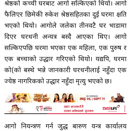
श्रेष्ठको कच्ची घरबाट आगो सल्किएको थियो। आगो
फैलिएर छिमेकी रुकेश श्रेष्ठसहितका दुई घरमा क्षति
भएको थियो। आगोले जलेका तीनवटै घर भाडामा
दिएर घरधनी अन्यत्र बस्दै आएका थिए। आगो
सल्किएपछि घरमा भएका एक महिला, एक पुरुष र
एक बच्चाको उद्धार गरिएको थियो। यद्यपि, घरमा
को(को बस्थे भन्ने जानकारी घरधनीलाई नहुँदा एक
ज्येष्ठ नागरिकको उद्धार नहुँदा मृत्यु भएको छ।
आगो नियन्त्रण गर्न जुद्ध बारुण यन्त्र कार्यालय