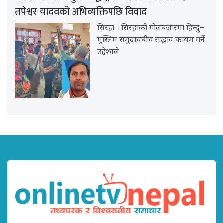
तपेश्वर यादवको अभिव्यक्तिपछि विवाद
सिरहा । सिरहाको गोलबजारमा हिन्दु–
मुस्लिम समुदायबीच सद्भाव कायम गर्ने
उद्देश्यले