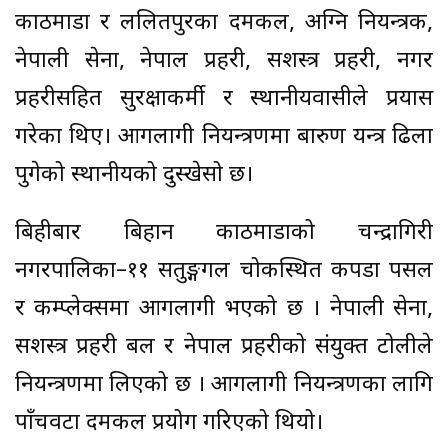
काठमाडौं र ललितपुरका दमकल, अग्नि नियन्त्रक,
नेपाली सेना, नेपाल प्रहरी, सशस्त्र प्रहरी, नगर
प्रहरीसहित सुरक्षाकर्मी र स्थानीयवासीले प्रयास
गरेका थिए। आगलागी नियन्त्रणमा बारुण यन्त्र ढिला
पुगेको स्थानीयको दुस्खेसो छ।
बिहीबार बिहान काठमाडौंको चन्द्रागिरी
नगरपालिका–११ सतुङ्गगल चोकस्थित कपडा पसल
र कम्प्लेक्समा आगलागी भएको छ । नेपाली सेना,
सशस्त्र प्रहरी बल र नेपाल प्रहरीको संयुक्त टोलीले
नियन्त्रणमा लिएको छ । आगलागी नियन्त्रणका लागि
पाँचवटा दमकल प्रयोग गरिएको थियो।