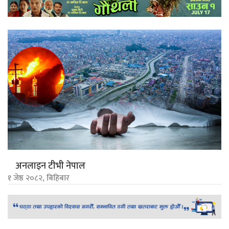
अनलाइन टीभी नेपाल
१ जेष्ठ २०८२, बिहिबार