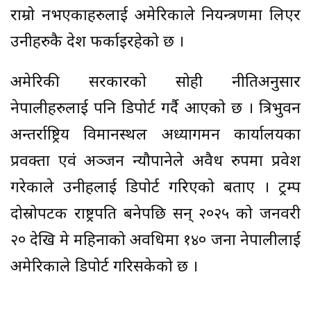
राम्रो नभएकाहरुलाई अमेरिकाले नियन्त्रणमा लिएर
उनीहरुकै देश फर्काइरहेको छ ।
अमेरिकी सरकारको सोही नीतिअनुसार
नेपालीहरुलाई पनि डिपोर्ट गर्दै आएको छ । त्रिभुवन
अन्तर्राष्ट्रिय विमानस्थल अध्यागमन कार्यालयका
प्रवक्ता एवं अञ्जन न्यौपानेले अवैध रुपमा प्रवेश
गरेकाले उनीहरूलाई डिपोर्ट गरिएको बताए । ट्रम्प
दोस्रोपटक राष्ट्रपति बनेपछि सन् २०२५ को जनवरी
२० देखि मे महिनाको अवधिमा १४० जना नेपालीलाई
अमेरिकाले डिपोर्ट गरिसकेको छ ।