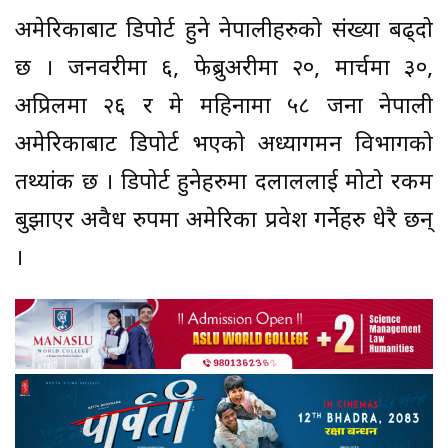
अमेरिकाबाट डिपोर्ट हुने नेपालीहरुको संख्या बढ्दो
छ । जनवरीमा ६, फेब्रुअरीमा २०, मार्चमा ३०,
अप्रिलमा २६ र मे महिनामा ५८ जना नेपाली
अमेरिकाबाट डिपोर्ट भएको अध्यागमन विभागको
तथ्यांक छ । डिपोर्ट हुनेहरुमा दलाललाई मोटो रकम
बुझाएर अवैध रुपमा अमेरिका प्रवेश गर्नेहरु धेरै छन्
।