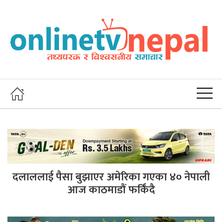
दलाललाई पैसा बुझाएर अमेरिका गएका ४० नेपाली
आज काठमाडौं फर्किंदै