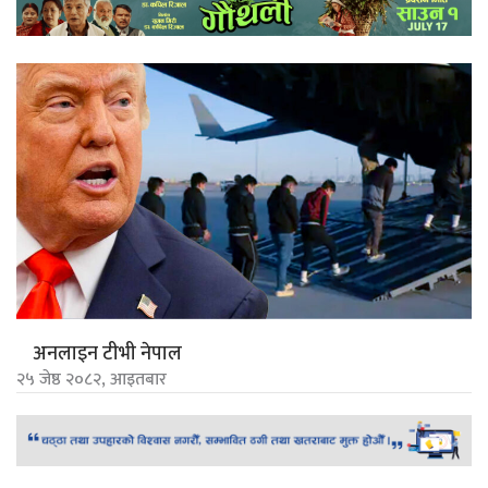
अनलाइन टीभी नेपाल
२५ जेष्ठ २०८२, आइतबार