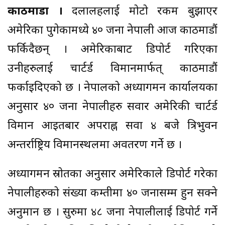
काठमाडौं ।
दलालहरूलाई मोटो रकम बुझाएर
अमेरिका पुगेकामध्ये ४० जना नेपाली आज काठमाडौं
फर्किदैछन् । अमेरिकाबाट डिपोर्ट गरिएका
उनीहरुलाई चार्टर्ड विमानमार्फत् काठमाडौं
फर्काइदिएको छ । नेपालको अध्यागमन कार्यालयका
अनुसार ४० जना नेपालीहरु सवार अमेरिकी चार्टर्ड
विमान आइतबार अपराह्न सवा ४ बजे त्रिभुवन
अन्तर्राष्ट्रिय विमानस्थलमा अवतरण गर्ने छ ।
अध्यागमन स्रोतका अनुसार अमेरिकाले डिपोर्ट गरेका
नेपालीहरुको संख्या कम्तीमा ४० जनासम्म हुन सक्ने
अनुमान छ । सुरुमा ४८ जना नेपालीलाई डिपोर्ट गर्ने