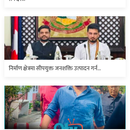
निर्माण क्षेत्रमा सीपयुक्त जनशक्ति उत्पादन गर्न…