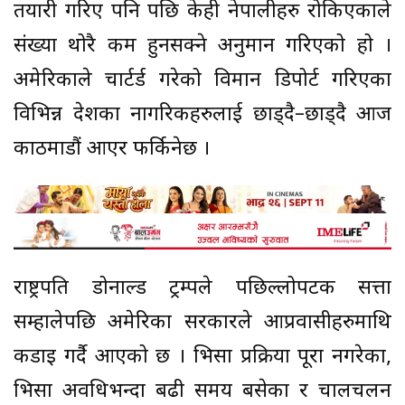
तयारी गरिए पनि पछि केही नेपालीहरु रोकिएकाले
संख्या थोरै कम हुनसक्ने अनुमान गरिएको हो ।
अमेरिकाले चार्टर्ड गरेको विमान डिपोर्ट गरिएका
विभिन्न देशका नागरिकहरुलाई छाड्दै–छाड्दै आज
काठमाडौं आएर फर्किनेछ ।
राष्ट्रपति डोनाल्ड ट्रम्पले पछिल्लोपटक सत्ता
सम्हालेपछि अमेरिका सरकारले आप्रवासीहरुमाथि
कडाइ गर्दै आएको छ । भिसा प्रक्रिया पूरा नगरेका,
भिसा अवधिभन्दा बढी समय बसेका र चालचलन