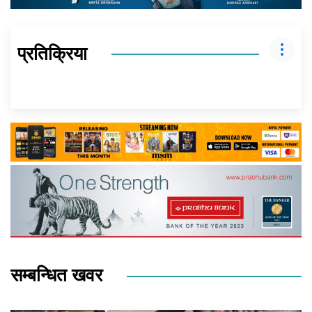
प्रतिक्रिया
सम्बन्धित खवर