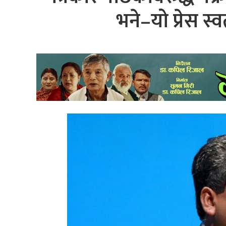
भने–यो प्रेस स्व