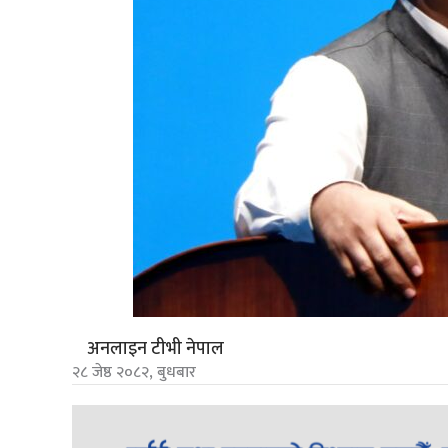
अनलाइन टीभी नेपाल
२८ जेष्ठ २०८२, बुधबार