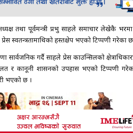
्ष तथा पूर्वमन्त्री प्रभु साहले समाचार लेखेकै भरमा
प्रेस स्वतन्त्रतामाथिको हस्तक्षेप भएको टिप्पणी गरेका छ
्वजनिक गर्दै साहले प्रेस काउन्सिलको क्षेत्राधिकारभित
गलत र कानूनी शासनको उपहास भएको टिप्पणी गरेक
ारी भएको छ ।