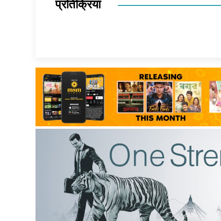
प्रतिक्रिया