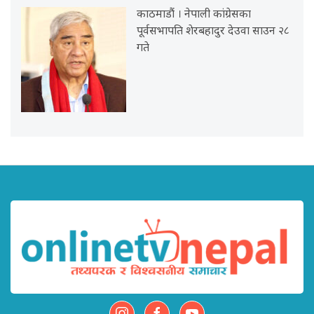
काठमाडौं । नेपाली कांग्रेसका
पूर्वसभापति शेरबहादुर देउवा साउन २८
गते