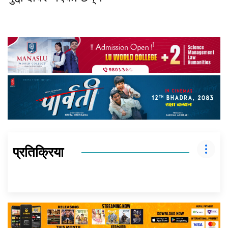
प्रतिक्रिया