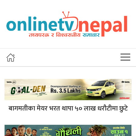
बागमतीका मेयर भरत थापा ५० लाख धरौटीमा छुटे