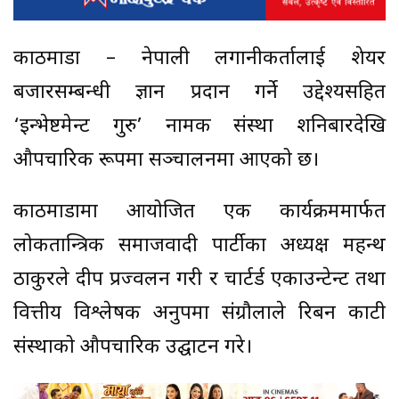
काठमाडौं – नेपाली लगानीकर्तालाई शेयर
बजारसम्बन्धी ज्ञान प्रदान गर्ने उद्देश्यसहित
‘इन्भेष्टमेन्ट गुरु’ नामक संस्था शनिबारदेखि
औपचारिक रूपमा सञ्चालनमा आएको छ।
काठमाडौंमा आयोजित एक कार्यक्रममार्फत
लोकतान्त्रिक समाजवादी पार्टीका अध्यक्ष महन्थ
ठाकुरले दीप प्रज्वलन गरी र चार्टर्ड एकाउन्टेन्ट तथा
वित्तीय विश्लेषक अनुपमा संग्रौलाले रिबन काटी
संस्थाको औपचारिक उद्घाटन गरे।