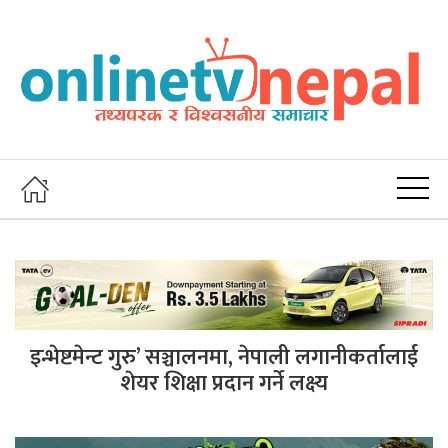
इन्भेष्टमेन्ट गुरु’ सञ्चालनमा, नेपाली लगानीकर्तालाई
शेयर शिक्षा प्रदान गर्ने लक्ष्य