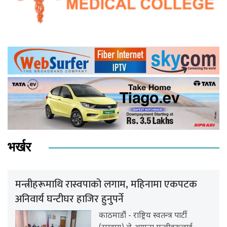
भर्खर
मन्त्रीहरूमाथि रास्वपाको लगाम, महिनामा एकपटक
अनिवार्य घन्टीघर हाजिर हुनुपर्ने
काठमाडौं - राष्ट्रिय स्वतन्त्र पार्टी