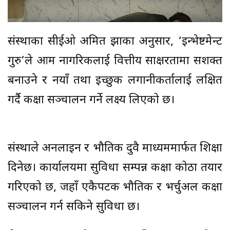
संस्थाका सीईओ अमित झाका अनुसार, ‘इन्भेष्टमेन्ट
गुरु’ले आम नागरिकलाई वित्तीय साक्षरतामा सशक्त
बनाउने र नयाँ तथा इच्छुक लगानीकर्तालाई लक्षित
गर्दै कक्षा सञ्चालन गर्ने लक्ष्य लिएको छ।
संस्थाले अनलाइन र भौतिक दुवै माध्यममार्फत शिक्षा
दिनेछ। कार्यालयमा सुविधा सम्पन्न कक्षा कोठा तयार
गरिएको छ, जहाँ एकैपटक भौतिक र भर्चुअल कक्षा
सञ्चालन गर्न सकिने सुविधा छ।