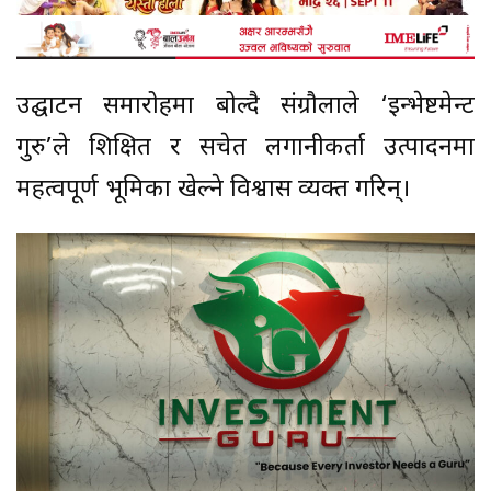
उद्घाटन समारोहमा बोल्दै संग्रौलाले ‘इन्भेष्टमेन्ट
गुरु’ले शिक्षित र सचेत लगानीकर्ता उत्पादनमा
महत्वपूर्ण भूमिका खेल्ने विश्वास व्यक्त गरिन्।