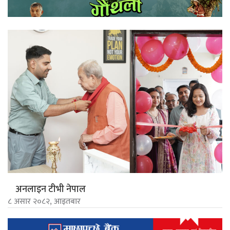
अनलाइन टीभी नेपाल
८ असार २०८२, आइतबार