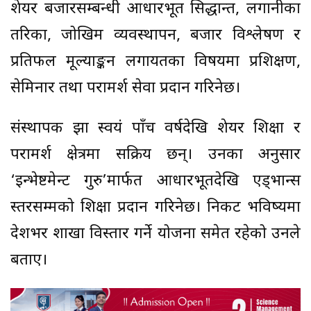
शेयर बजारसम्बन्धी आधारभूत सिद्धान्त, लगानीका
तरिका, जोखिम व्यवस्थापन, बजार विश्लेषण र
प्रतिफल मूल्याङ्कन लगायतका विषयमा प्रशिक्षण,
सेमिनार तथा परामर्श सेवा प्रदान गरिनेछ।
संस्थापक झा स्वयं पाँच वर्षदेखि शेयर शिक्षा र
परामर्श क्षेत्रमा सक्रिय छन्। उनका अनुसार
‘इन्भेष्टमेन्ट गुरु’मार्फत आधारभूतदेखि एड्भान्स
स्तरसम्मको शिक्षा प्रदान गरिनेछ। निकट भविष्यमा
देशभर शाखा विस्तार गर्ने योजना समेत रहेको उनले
बताए।