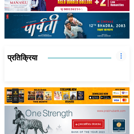
प्रतिक्रिया