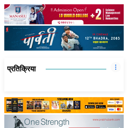
प्रतिक्रिया