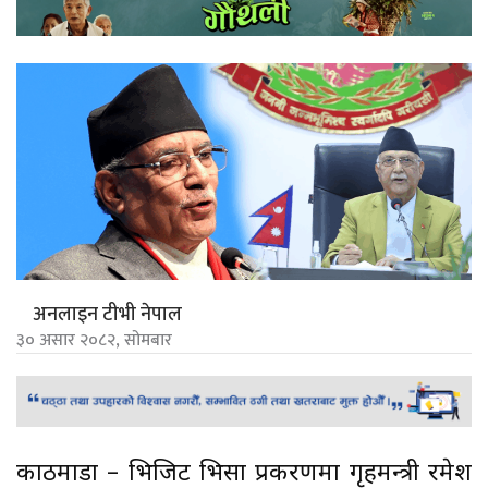
अनलाइन टीभी नेपाल
३० असार २०८२, सोमबार
काठमाडौं – भिजिट भिसा प्रकरणमा गृहमन्त्री रमेश