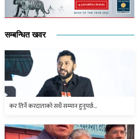
सम्बन्धित खवर
कर तिर्ने करदाताको सधैं सम्मान हुनुपर्छ…