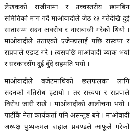
लेखकको राजीनामा र उच्चस्तरीय छानबिन
समितिको माग गर्दै माओवादीले जेठ १३ गतेदेखि दुई
सातासम्म सदन अवरोध र नाराबाजी गरेको थियो ।
माओवादीले उठाएको एजेन्डालाई पछि रास्वपा र
राप्रपाले एडप्ट गरे । त्यसपछि माओवादी ब्याक भयो
र सरकारसँग दुई बुँदे सहमति भयो ।
माओवादीले बजेटमाथिको छलफलका लागि
सदनको गतिरोध हटायो । तर रास्वपा र राप्रपाले
विरोध जारी राखे । माओवादीको आलोचना भयो ।
पार्टीकै नेता कार्यकर्ता पनि असन्तुष्ट बने । माओवादी
अध्यक्ष पुष्पकमल दाहाल प्रचण्डले आफूले गरेको