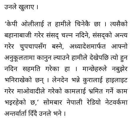
उनले खुलाए ।
‘केपी ओलीलाई त हामीले चिनेकै छौं । त्यसैको
बहानाबाजी गरेर संसद् चल्न नदिने, संसद्को अन्त्य
गरेर चुपचापसँग बस्ने, अध्यादेशमार्फत आफ्नो
अनुकूलतामा कानुन ल्याउने हामीले देखेपछि त्यो हुन
नदिन सहमति गरेका हौं । मान्छेहरुले नबुझेर
भनिराखेको छन् । लेनदेन भन्ने कुरालाई हाइलाइट
गरेर माओवादीले गरेको कामलाई भ्रमित गर्ने काम
भइरहेको छ,’ सोमबार नेपाली रेडियो नेटवर्कमा
अन्तर्वार्ता दिँदै उनले भने ।