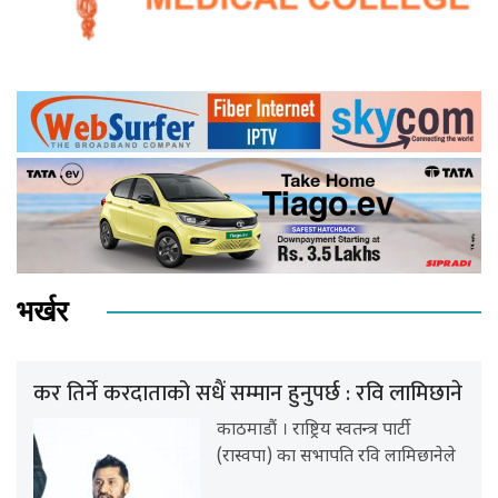
भर्खर
कर तिर्ने करदाताको सधैं सम्मान हुनुपर्छ : रवि लामिछाने
काठमाडौं । राष्ट्रिय स्वतन्त्र पार्टी
(रास्वपा) का सभापति रवि लामिछानेले