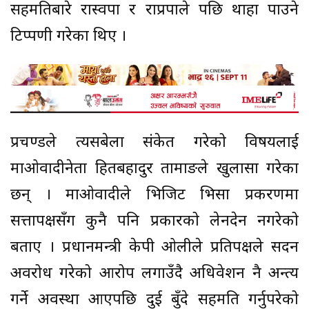
सहमतिबारे रास्वपा र राप्रपाले पछि थाहा पाउने
टिप्पणी गरेका थिए ।
प्रचण्डले त्यसबेला संकेत गरेको विषयलाई
माओवादीनेता हितबहादुर तामाङले खुलासा गरेका
छन् । माओवादीले भिजिट भिसा प्रकरणमा
सत्तापक्षसँग कुनै पनि प्रकारको लेनदेन नगरेको
बताए । प्रधानमन्त्री केपी ओलीले प्रतिपक्षले सदन
अवरोध गरेको आरोप लगाउँदै अधिवेशन नै अन्त्य
गर्ने अवस्था आएपछि दुई बुँदे सहमति गर्नुपरेको