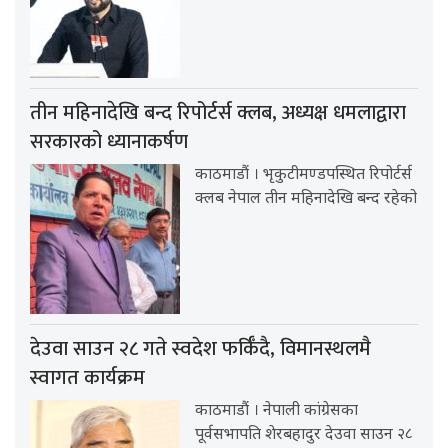
तीन महिनादेखि बन्द रिपोर्टर्स क्लब, अध्यक्ष धमलाद्वारा
सरकारको ध्यानाकर्षण
काठमाडौं । भृकुटीमण्डपस्थित रिपोर्टर्स
क्लब नेपाल तीन महिनादेखि बन्द रहेको
देउवा साउन २८ गते स्वदेश फर्किँदै, विमानस्थलमै
स्वागत कार्यक्रम
काठमाडौं । नेपाली कांग्रेसका
पूर्वसभापति शेरबहादुर देउवा साउन २८