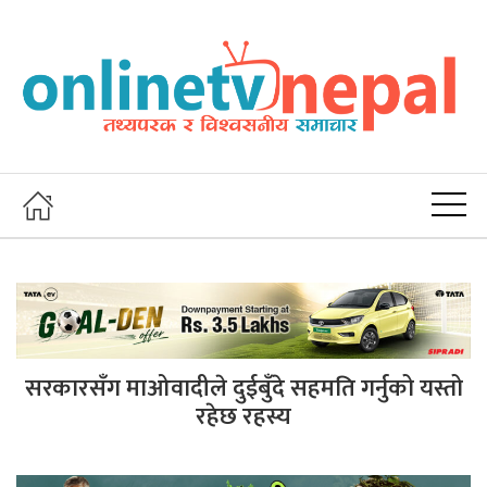
सरकारसँग माओवादीले दुईबुँदे सहमति गर्नुको यस्तो
रहेछ रहस्य