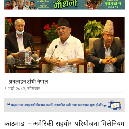
अनलाइन टीभी नेपाल
९ भदौ २०८२, सोमबार
काठमाडौं – अमेरिकी सहयोग परियोजना मिलेनियम