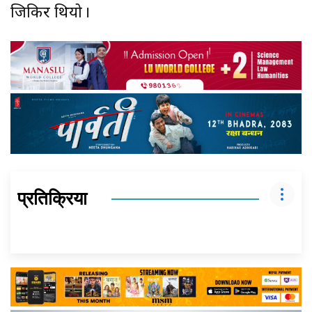
जिकिर थियो ।
प्रतिक्रिया