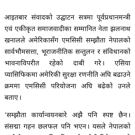
आइतबार संवादको उद्घाटन सत्रमा पूर्वप्रधानमन्त्री
एवं एकीकृत समाजवादीका सम्मानित नेता झलनाथ
खनालले अमेरिकासँग एमसिसी सम्झौता नेपालको
सार्वभौमसत्ता, भूराजनीतिक सन्तुलन र संविधानको
भावनाविपरीत रहेको दाबी गरे । एसिया
प्यासिफिकमा अमेरिकी सुरक्षा रणनीति अघि बढाउने
क्रममा एमसिसी परियोजना अघि बढेको उनले
बताए ।
‘सम्झौता कार्यान्वयनबारे अझै पनि स्पष्ट छैन ।
संसद्मा गहन छलफल पनि भएन । यसले नेपालको