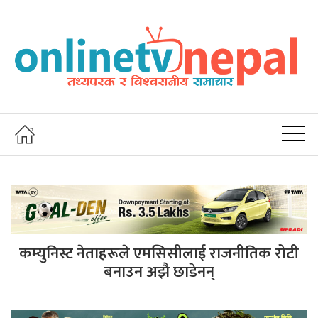
कम्युनिस्ट नेताहरूले एमसिसीलाई राजनीतिक रोटी
बनाउन अझै छाडेनन्