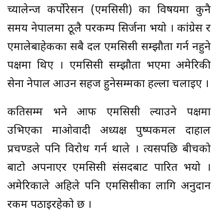
च्यालेन्ज कर्पोरेसन (एमसिसी) का विषयमा कुनै
समय नेपालमा ठूलै परकम्प सिर्जना भयो । कांग्रेस र
एमालेबाहेकका सबै दल एमसिसी सम्झौता गर्न नहुने
पक्षमा थिए । एमसिसी सम्झौता भएमा अमेरिकी
सेना नेपाल आउन सहज हुनेसम्मका हल्ला चलाइए ।
कतिसम्म भने आफैं एमसिसी ल्याउने पक्षमा
उभिएका माओवादी अध्यक्ष पुष्पकमल दाहाल
प्रचण्डले पनि विरोध गर्न थाले । त्यसपछि बीचको
बाटो अपनाएर एमसिसी संसदबाट पारित भयो ।
अमेरिकाले अहिले पनि एमसिसीका लागि अनुदान
रकम पठाइरहेको छ ।