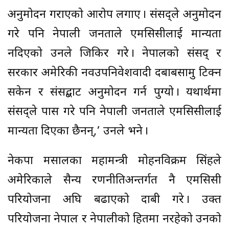
अनुमोदन गराएको आरोप लगाए । संसद्ले अनुमोदन
गरे पनि नेपाली जनताले एमसिसीलाई मान्यता
नदिएको उनले जिकिर गरे । नेपालको संसद् र
सरकार अमेरिकी नवउपनिवेशवादी दबाबसामु टिक्न
सकेन र संसद्बाट अनुमोदन गर्न पुग्यो । यथार्थमा
संसद्ले पास गरे पनि नेपाली जनताले एमसिसीलाई
मान्यता दिएका छैनन्,’ उनले भने ।
नेकपा मसालका महामन्त्री मोहनविक्रम सिंहले
अमेरिकाले सैन्य रणनीतिअन्तर्गत नै एमसिसी
परियोजना अघि बढाएको दाबी गरे । उक्त
परियोजना नेपाल र नेपालीको हितमा नरहेको उनको