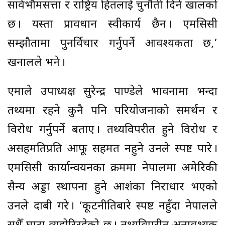
सार्वभौमसत्ता र राष्ट्रिय हितलाई चुनौती दिने खालको
छ । यस्ता प्रावधान स्वीकार्य छैन । एमसिसी
सम्झौतामा पुनर्विचार गर्नुपर्ने आवश्यकता छ,’
खनालले भने ।
एमाले उपाध्यक्ष सुरेन्द्र पाण्डेले भावनामा भन्दा
तथ्यमा रहने कुनै पनि परियोजनाको समर्थन र
विरोध गर्नुपर्ने बताए । तथ्यविपरीत हुने विरोध र
असहमतिप्रति आफू सहमत नहुने उनले स्पष्ट पारे ।
एमसिसी कार्यान्वयनका क्रममा नेपालमा अमेरिकी
सैन्य अड्डा स्थापना हुने आशंका निराधार भएको
उनले दाबी गरे । ‘कूटनीतिबारे स्पष्ट नहुँदा नेपालले