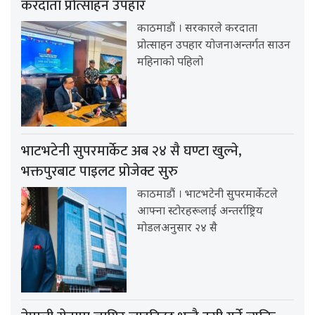
करदाता प्रोत्साहन उपहार
काठमाडौं । सरकारले करदाता
प्रोत्साहन उपहार योजनाअन्तर्गत साउन
महिनाको पहिलो
भाटभटेनी सुपरमार्केट अब २४ सै घण्टा खुल्ने,
भक्तपुरबाट पाइलट प्रोजेक्ट सुरु
काठमाडौं । भाटभटेनी सुपरमार्केटले
आफ्ना स्टोरहरूलाई अन्तर्राष्ट्रिय
मोडलअनुसार २४ सै