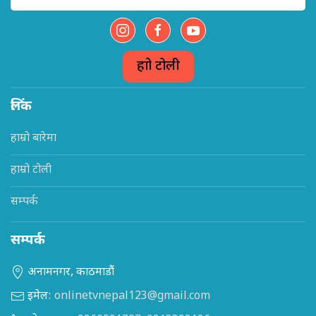
हाम्रो टोली
लिंक
हाम्रो बारेमा
हाम्रो टोली
सम्पर्क
सम्पर्क
अनामनगर, काठमाडौं
इमेल:
onlinetvnepal123@gmail.com