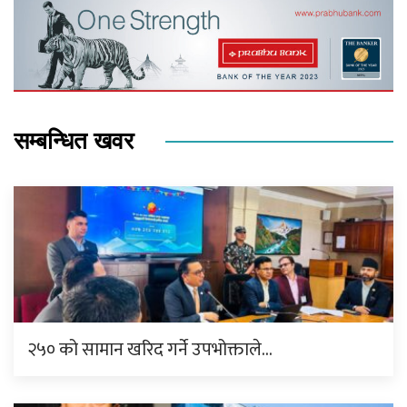
सम्बन्धित खवर
२५० को सामान खरिद गर्ने उपभोक्ताले…