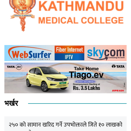
भर्खर
२५० को सामान खरिद गर्ने उपभोक्ताले जिते १० लाखको