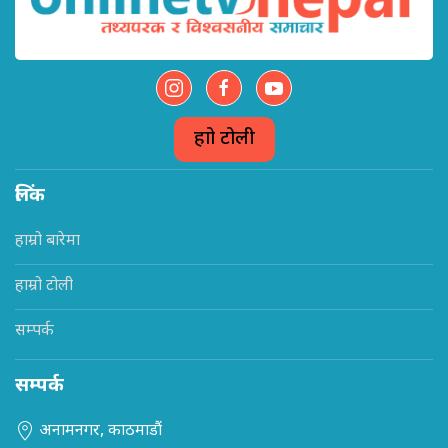
हाम्रो टोली
लिंक
हाम्रो बारेमा
हाम्रो टोली
सम्पर्क
सम्पर्क
अनामनगर, काठमाडौं