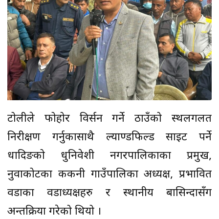
टोलीले फोहोर विर्सन गर्ने ठाउँको स्थलगलत
निरीक्षण गर्नुकासाथै ल्याण्डफिल्ड साइट पर्ने
धादिङको धुनिवेशी नगरपालिकाका प्रमुख,
नुवाकोटका ककनी गाउँपालिका अध्यक्ष, प्रभावित
वडाका वडाध्यक्षहरु र स्थानीय बासिन्दासँग
अन्तक्रिया गरेको थियो ।