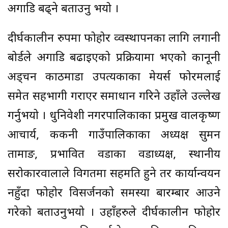
अगाडि बढ्ने बताउनु भयो ।
दीर्घकालीन रुपमा फोहोर व्वस्थापनका लागि लगानी
बोर्डले अगाडि बढाइएको प्रक्रियामा भएको कानूनी
अड्चन काठमाडौं उपत्यकाका मेयर्स फोरमलाई
समेत सहभागी गराएर समाधान गरिने उहाँले उल्लेख
गर्नुभयो । धुनिवेशी नगरपालिकाका प्रमुख वालकृष्ण
आचार्य, ककनी गाउँपालिकाका अध्यक्ष सुमन
तामाङ, प्रभावित वडाका वडाध्यक्ष, स्थानीय
सरोकारवालाले विगतमा सहमति हुने तर कार्यान्वयन
नहुँदा फोहोर विसर्जनको समस्या बारम्बार आउने
गरेको बताउनुभयो । उहाँहरुले दीर्घकालीन फोहोर