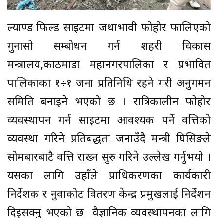
ल्याण्ड फिल्ड साइटमा जथाभावी फोहोर फालिएको
गुनासो सम्बोधन गर्न शहरी विकास
मन्त्रालय,काठमाडौं महानगरपालिका र प्रभावित
पालिकाका १÷१ जना प्रतिनिधि रहने गरी अनुगमन
समिति बनाइने भएको छ । रात्रिकालीन फोहोर
व्यवस्थापन गर्न साइटमा आवश्यक पर्ने वत्तिको
व्यवस्था गरिने प्रतिबद्धता जनाउँदै मन्त्री घिसिङले
सोमबारबाटै वत्ति राख्न सुरु गरिने उल्लेख गर्नुभयो ।
यसका लागि उहाँले प्राधिकरणका कार्यकारी
निर्देशक र नुवाकोट वितरण केन्द्र प्रमुखलाई निर्देशन
दिइसक्नु भएको छ ।वैज्ञानिक व्यवस्थापनका लागि