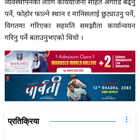
व्यवस्थापनका लागि कार्ययोजना सहित अगाडि बढ्नु
पर्ने, फोहोर फाल्ने स्थान र मानिसलाई छुट्याउनु पर्ने,
विगतमा गरिएका सहमति समझौता कार्यान्वयन
गरिनु पर्ने बताउनुभएको थियो ।
प्रतिक्रिया