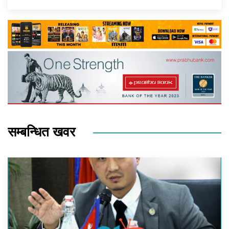
सम्बन्धित खवर