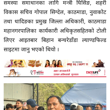
समस्या समाधानका लागि मन्त्री घिसिङ, शहरी
विकास सचिव गोपाल सिग्देल, काठमाडौं, नुवाकोट
तथा धादिङका प्रमुख जिल्ला अधिकारी, काठमाडौं
महानगरपालिका कार्यकारी अधिकृतसहितको टोली
लिएर आइतबार बिहान बन्चरेडाँडा ल्याण्डफिल्ड
साइटमा जानु भएको थियो ।