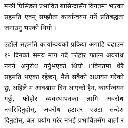
मन्त्री घिसिङले प्रभावित बासिन्दासँग विगतमा भएका
सहमति एवम् सम्झौता कार्यान्वयन गर्ने प्रतिबद्धता
जनाउनु भएको थियो ।
उहाँले सहमति कार्यान्वयको प्रक्रिया अगाडि बढाउन
१५ दिनको समय माग गर्दै फोहोर फाल्न अवरोध
नगर्न अनुरोध गर्नुभएको थियो ।‘विगतमा धेरै
सहमति भएका रहेछन्, मैले सबैको अध्ययन गरेको
छु, अहिले म आवश्वास दिन आएको हैन, कार्यान्वयन
गर्छु, फोहोर व्यवस्थापनका लागि अवरोध
नगरिदिनुहोस्, अवरोध हटाएर एउटा सन्देश
दिनुहोस्, बल प्रयोग गरेर नभई प्रभावितसँग वार्ता र