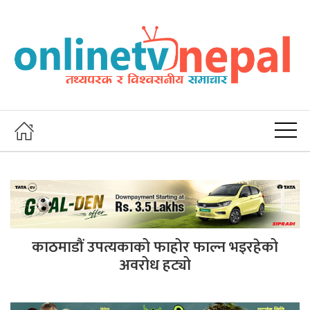
काठमाडौं उपत्यकाको फाहोर फाल्न भइरहेको
अवरोध हट्यो