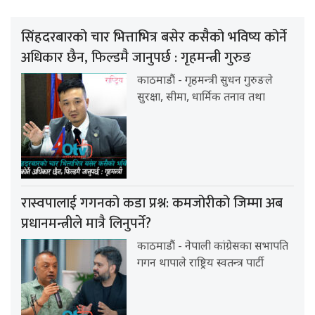
सिंहदरबारको चार भित्ताभित्र बसेर कसैको भविष्य कोर्ने
अधिकार छैन, फिल्डमै जानुपर्छ : गृहमन्त्री गुरुङ
काठमाडौं - गृहमन्त्री सुधन गुरुङले
सुरक्षा, सीमा, धार्मिक तनाव तथा
रास्वपालाई गगनको कडा प्रश्न: कमजोरीको जिम्मा अब
प्रधानमन्त्रीले मात्रै लिनुपर्ने?
काठमाडौं - नेपाली कांग्रेसका सभापति
गगन थापाले राष्ट्रिय स्वतन्त्र पार्टी