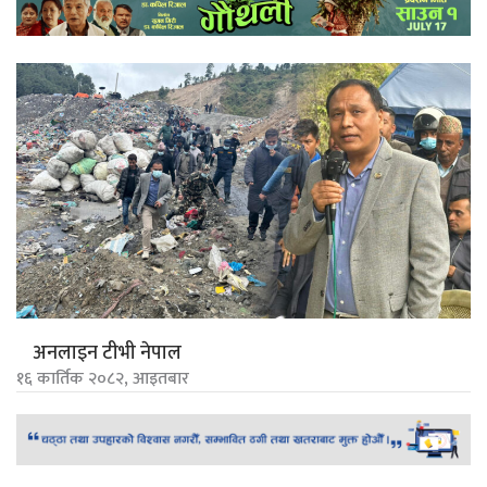
अनलाइन टीभी नेपाल
१६ कार्तिक २०८२, आइतबार