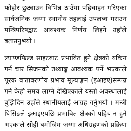
फोहोर छुट्याउन विभिन्न ठाउँमा पहिचाहन गरिएका
सार्वजनिक जग्गा स्थानीय तहलाई उपलब्ध गराउन
मन्त्रिपरिषद्बाट आवश्यक निर्णय लिइने उहाँले
बताउनुभयो ।
ल्याण्डफिल्ड साइटबाट प्रभावित हुने क्षेत्रको यकिन
गर्न चार सिजनको तथ्याङ्क आवश्यक पर्ने भएकाले
पूरक वातावरणीय प्रभाव मूल्याङ्कन (इआइए)सम्पन्न
गर्न केही समय लाग्ने देखिएकाले यस्तो अवस्थालाई
बुझिदिन उहाँले स्थानीयलाई आग्रह गर्नुभयो । मन्त्री
घिसिङले इआइएपछि प्रभावित क्षेत्रको पहिचान हुने
भएकाले सोही बमोजिम जग्गा अधिग्रहणको प्रक्रिया