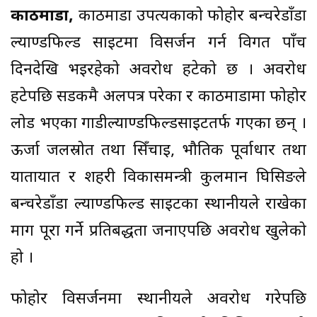
काठमाडौं,
काठमाडौं उपत्यकाको फोहोर बन्चरेडाँडा
ल्याण्डफिल्ड साइटमा विसर्जन गर्न विगत पाँच
दिनदेखि भइरहेको अवरोध हटेको छ । अवरोध
हटेपछि सडकमै अलपत्र परेका र काठमाडौंमा फोहोर
लोड भएका गाडील्याण्डफिल्डसाइटतर्फ गएका छन् ।
ऊर्जा जलस्रोत तथा सिँचाइ, भौतिक पूर्वाधार तथा
यातायात र शहरी विकासमन्त्री कुलमान घिसिङले
बन्चरेडाँडा ल्याण्डफिल्ड साइटका स्थानीयले राखेका
माग पूरा गर्ने प्रतिबद्धता जनाएपछि अवरोध खुलेको
हो ।
फोहोर विसर्जनमा स्थानीयले अवरोध गरेपछि