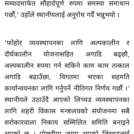
सम्वादमार्फत सौहार्दपूर्ण रुपमा समस्या समाधान
गर्छौ,’ उहाँले स्थानीयलाई अनुरोध गर्दै भन्नुभयो ।
‘फोहोर व्यवस्थापनका लागि अल्पकालीन र
दीर्घकालीन योजनासहित अगाडि बढ्छौ,
अल्पकालीन रुपमा गर्न सकिने काम काम तत्काल
अगाडि बढाउँछौं, विगतमा भएका सहमति
कार्यान्वयनका लागि गर्नुपर्ने नीतिगत निर्णय गर्छौ ।’
स्थानीयले उठाउँदै आएको लिच्चड व्यवस्थापनका
लागि शहरी विकास मन्त्रालयको संयोजनमा सबै
सरोकारवाला निकाय सम्मिलित समिति बनाइने