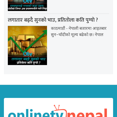
लगातार बढ्दै सुनको भाउ, प्रतितोला कति पुग्यो ?
काठमाडौं - नेपाली बजारमा आइतबार
सुन–चाँदीको मूल्य बढेको छ। नेपाल