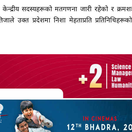
का केन्द्रीय सदस्यहरूको मतगणना जारी रहेको र क्रम
ाले उक्त प्रदेशमा निशा मेहताप्रति प्रतिनिधिहरूक