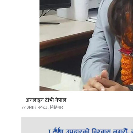
अनलाइन टीभी नेपाल
११ असार २०८३, बिहिबार