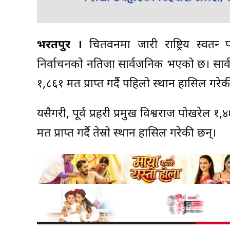
भरतपुर ।
चितवनमा जारी राष्ट्रिय स्वतन्त्र
निर्वाचनको नतिजा सार्वजनिक भएको छ। सार्व
१,८६१ मत प्राप्त गर्दै पहिलो स्थान हासिल गरेक
यसैगरी, पूर्व प्रहरी प्रमुख विश्वराज पोखरेल 
मत प्राप्त गर्दै तेस्रो स्थान हासिल गरेकी छन्।