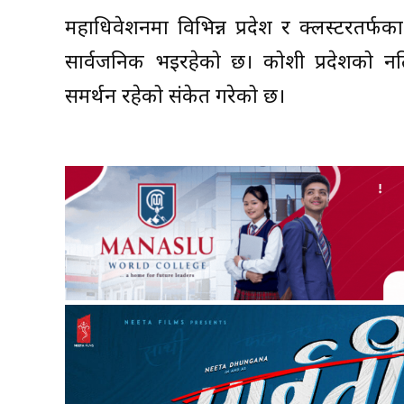
महाधिवेशनमा विभिन्न प्रदेश र क्लस्टरतर्फ
सार्वजनिक भइरहेको छ। कोशी प्रदेशको नतिज
समर्थन रहेको संकेत गरेको छ।