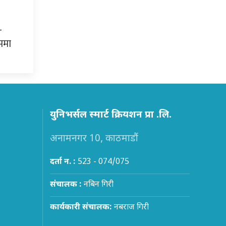
–
ममा
युनिभर्सल स्मार्ट क्रियशन प्रा .लि.
अनामनगर 10, काठमाडौं
दर्ता न. :
523 - 074/075
संचालक :
नबिन गिरी
कार्यकारी संचालक:
नबराज गिरी