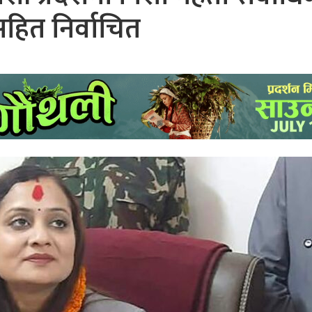
हित निर्वाचित