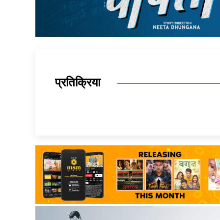
प्रतिक्रिया