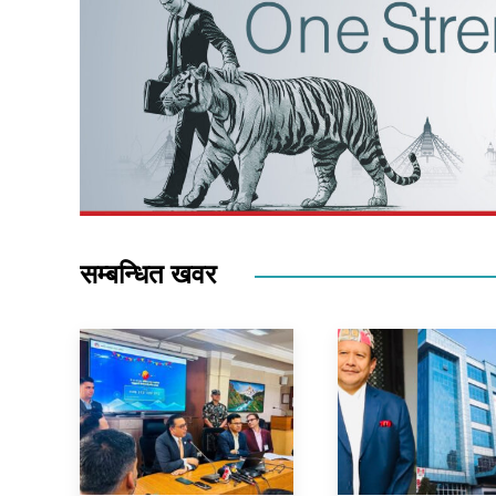
सम्बन्धित खवर