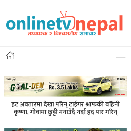
हट अवतारमा देखा परिन् टाईगर श्राफकी बहिनी
कृष्णा, गोवामा छुट्टी मनाउँदै गर्दा हद पार गरिन्