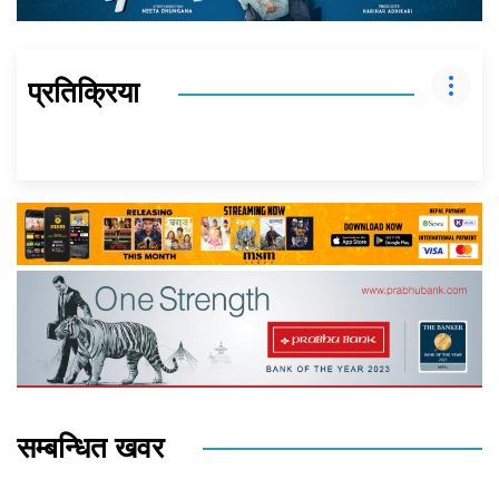
प्रतिक्रिया
सम्बन्धित खवर