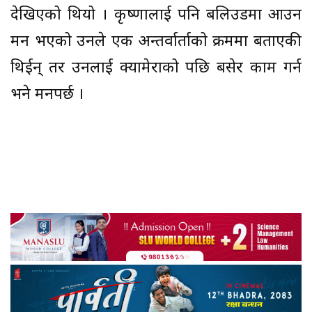
देखिएको थियो । कृष्णालाई पनि बलिउडमा आउन
मन भएको उनले एक अन्तर्वार्ताको क्रममा बताएकी
थिईन् तर उनलाई क्यामेराको पछि बसेर काम गर्न
भने मनपर्छ ।