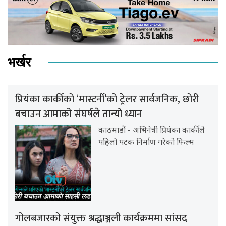
भर्खर
प्रियंका कार्कीको ‘मास्टर्नी’को ट्रेलर सार्वजनिक, छोरी
बचाउन आमाको संघर्षले तान्यो ध्यान
काठमाडौं - अभिनेत्री प्रियंका कार्कीले
पहिलो पटक निर्माण गरेको फिल्म
गोलबजारको संयुक्त श्रद्धाञ्जली कार्यक्रममा सांसद