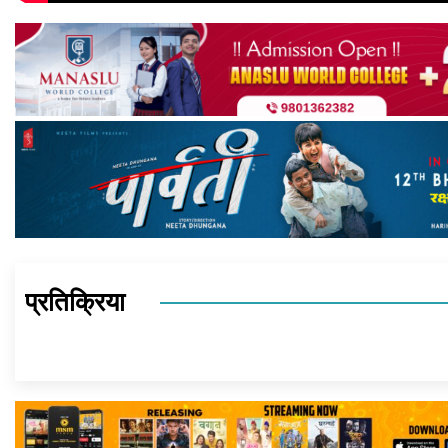
प्रतिक्रिया