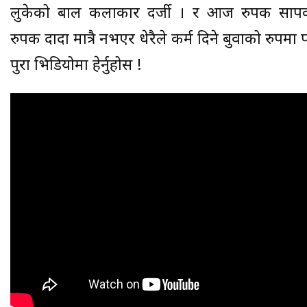
लुकेको बाल कलाकार दर्जी । र आज रुपक सा
रुपक दादा मात्रै नभएर धेरैले कर्म दिने बुवाको रुपमा प
पुरा भिडियोमा हेर्नुहोस !