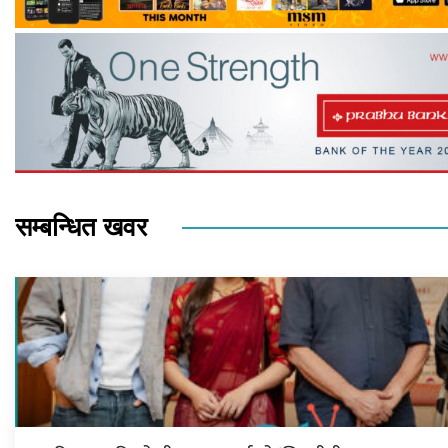
सम्बन्धित खवर