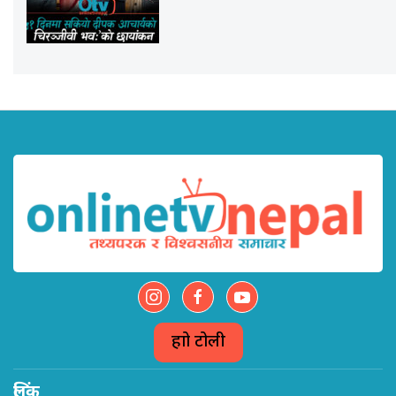
हाम्रो टोली
लिंक