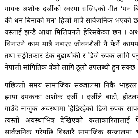
गायक अशोक दर्जीको स्वरमा सजिएको गीत ‘मन ब
की धन बिनाको मन’ हिजो मात्रै सार्वजनिक भएको छ
यस्लाई झन्डै आधा मिलियनले हेरिसकेका छन । 
चिनाउने काम मात्रै नभएर जीवनशैली नै फेर्ने का
तथा सङ्गीतकार टंक बुढाथोकी र डिजे रुपक लागि पर
नेपाली सांगितिक क्षेत्रको लागि ठूलो उपलब्धी हुन सक्छ 
पछिल्लो समय सामाजिक सञ्जालमा निकै भाइरल 
झापा दमकका अशोक दर्जी । दर्जीले बाटो, होट
गाउँदै नाजुक अवस्थामा हिडिरहेको डिजे रुपक साप
त्यस्तो अवस्थाभित्र देखिएको कलाकारितालाई 
सार्वजनिक गरेपछि बिस्तारै सामाजिक सन्जालमा भ