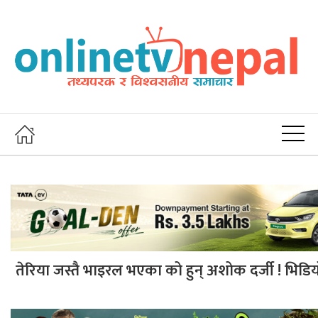
तेरिया जस्तै भाइरल भएका को हुन् अशोक दर्जी ! भिडि