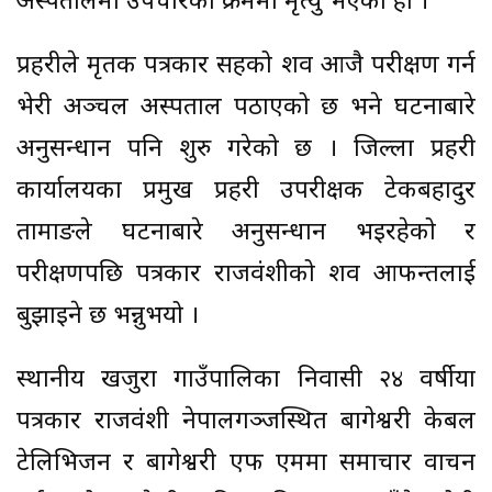
अस्पतालमा उपचारका क्रममा मृत्यु भएको हो ।
प्रहरीले मृतक पत्रकार सिंहको शव आजै परीक्षण गर्न
भेरी अञ्चल अस्पताल पठाएको छ भने घटनाबारे
अनुसन्धान पनि शुरु गरेको छ । जिल्ला प्रहरी
कार्यालयका प्रमुख प्रहरी उपरीक्षक टेकबहादुर
तामाङले घटनाबारे अनुसन्धान भइरहेको र
परीक्षणपछि पत्रकार राजवंशीको शव आफन्तलाई
बुझाइने छ भन्नुभयो ।
स्थानीय खजुरा गाउँपालिका निवासी २४ वर्षीया
पत्रकार राजवंशी नेपालगञ्जस्थित बागेश्वरी केबल
टेलिभिजन र बागेश्वरी एफ एममा समाचार वाचन