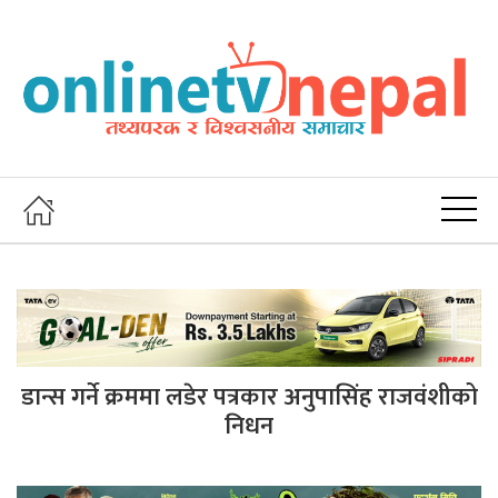
डान्स गर्ने क्रममा लडेर पत्रकार अनुपासिंह राजवंशीको
निधन