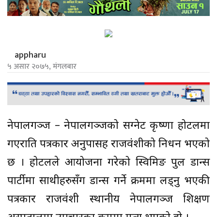
appharu
५ असार २०७५, मंगलबार
नेपालगञ्ज – नेपालगञ्जको सिंग्नेट कृष्णा होटलमा
गएराति पत्रकार अनुपासिंह राजवंशीको निधन भएको
छ । होटलले आयोजना गरेको स्विमिङ पुल डान्स
पार्टीमा साथीहरुसँग डान्स गर्ने क्रममा लड्नु भएकी
पत्रकार राजवंशी स्थानीय नेपालगञ्ज शिक्षण