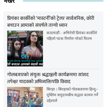
भर्खर
प्रियंका कार्कीको ‘मास्टर्नी’को ट्रेलर सार्वजनिक, छोरी
बचाउन आमाको संघर्षले तान्यो ध्यान
काठमाडौं - अभिनेत्री प्रियंका कार्कीले
पहिलो पटक निर्माण गरेको फिल्म
गोलबजारको संयुक्त श्रद्धाञ्जली कार्यक्रममा सांसद
तपेश्वर यादवको अभिव्यक्तिपछि विवाद
सिरहा । सिरहाको गोलबजारमा हिन्दु–
मुस्लिम समुदायबीच सद्भाव कायम गर्ने
उद्देश्यले