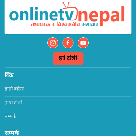
हाम्रो टोली
लिंक
हाम्रो बारेमा
हाम्रो टोली
सम्पर्क
सम्पर्क