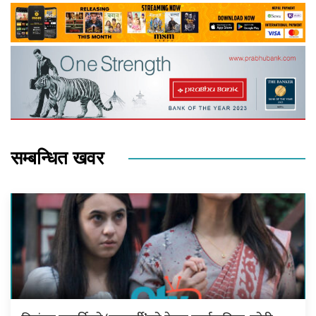
सम्बन्धित खवर