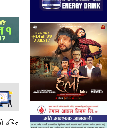
ीको उचित