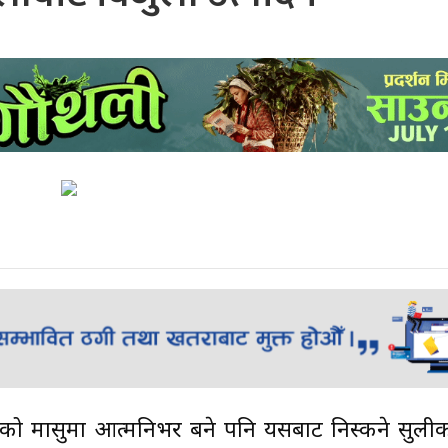
ाको मासुमा आत्मनिर्भर बने पनि यसबाट निस्कने सुल