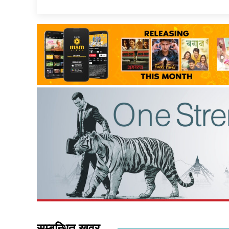
सम्बन्धित खवर