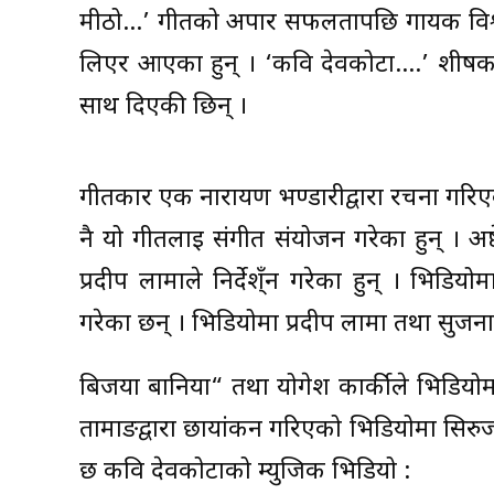
मीठो…’ गीतको अपार सफलतापछि गायक विश्व न
लिएर आएका हुन् । ‘कवि देवकोटा….’ शीर्ष
साथ दिएकी छिन् ।
गीतकार एक नारायण भण्डारीद्वारा रचना गरिए
नै यो गीतलाई संगीत संयोजन गरेका हुन् । अ
प्रदीप लामाले निर्देश्ँन गरेका हुन् । भि
गरेका छन् । भिडियोमा प्रदीप लामा तथा सुजना
बिजया बानिया“ तथा योगेश कार्कीले भिडियोम
तामाङद्वारा छायांकन गरिएको भिडियोमा सि
छ कवि देवकोटाको म्युजिक भिडियो :