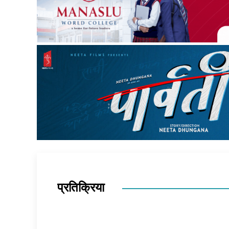
प्रतिक्रिया