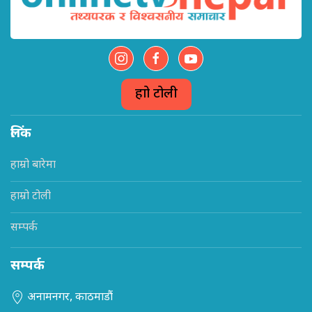
हाम्रो टोली
लिंक
हाम्रो बारेमा
हाम्रो टोली
सम्पर्क
सम्पर्क
अनामनगर, काठमाडौं