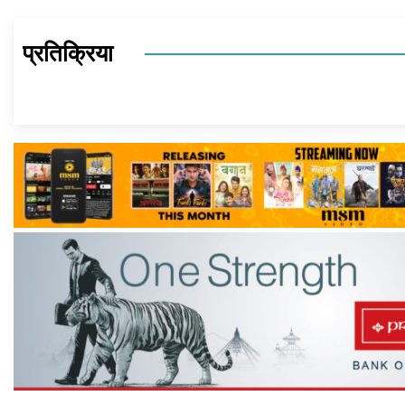
प्रतिक्रिया