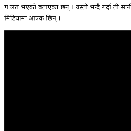
ग’लत भएको बताएका छन् । यस्तो भन्दै गर्दा ती सा
मिडियामा आएकी छिन् ।