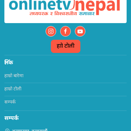
हाम्रो टोली
लिंक
हाम्रो बारेमा
हाम्रो टोली
सम्पर्क
सम्पर्क