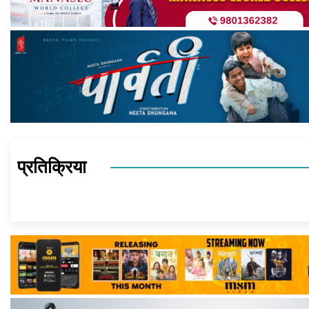
प्रतिक्रिया