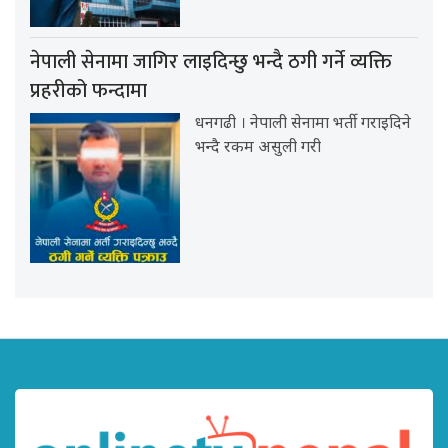
नेपाली सेनामा जागिर लाइदिन्छु भन्दै ठगी गर्ने व्यक्ति
प्रहरीको फन्दामा
धनगढी । नेपाली सेनामा भर्ती गराइदिने
भन्दै रकम असुली गरी