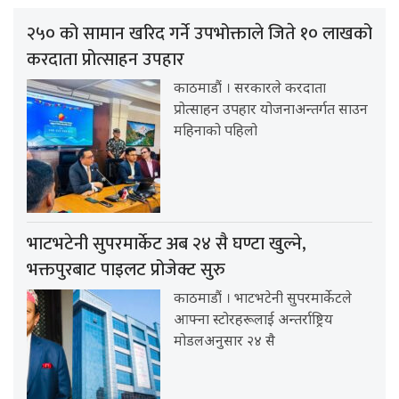
२५० को सामान खरिद गर्ने उपभोक्ताले जिते १० लाखको
करदाता प्रोत्साहन उपहार
काठमाडौं । सरकारले करदाता
प्रोत्साहन उपहार योजनाअन्तर्गत साउन
महिनाको पहिलो
भाटभटेनी सुपरमार्केट अब २४ सै घण्टा खुल्ने,
भक्तपुरबाट पाइलट प्रोजेक्ट सुरु
काठमाडौं । भाटभटेनी सुपरमार्केटले
आफ्ना स्टोरहरूलाई अन्तर्राष्ट्रिय
मोडलअनुसार २४ सै