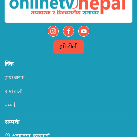
हाम्रो टोली
लिंक
हाम्रो बारेमा
हाम्रो टोली
सम्पर्क
सम्पर्क
अनामनगर, काठमाडौं