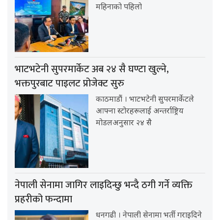
महिनाको पहिलो
भाटभटेनी सुपरमार्केट अब २४ सै घण्टा खुल्ने,
भक्तपुरबाट पाइलट प्रोजेक्ट सुरु
काठमाडौं । भाटभटेनी सुपरमार्केटले
आफ्ना स्टोरहरूलाई अन्तर्राष्ट्रिय
मोडलअनुसार २४ सै
नेपाली सेनामा जागिर लाइदिन्छु भन्दै ठगी गर्ने व्यक्ति
प्रहरीको फन्दामा
धनगढी । नेपाली सेनामा भर्ती गराइदिने