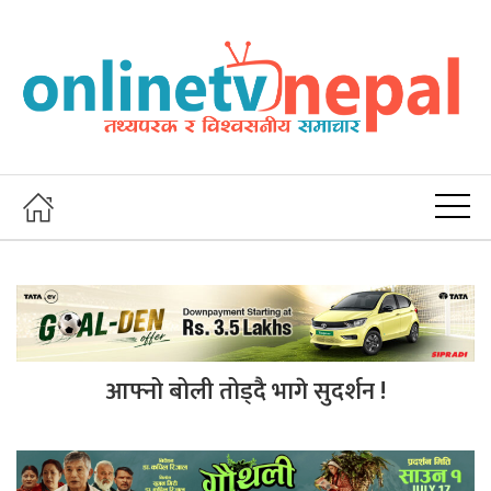
आफ्नो बोली तोड्दै भागे सुदर्शन !