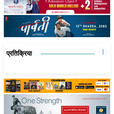
प्रतिक्रिया