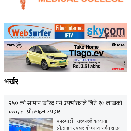
भर्खर
२५० को सामान खरिद गर्ने उपभोक्ताले जिते १० लाखको
करदाता प्रोत्साहन उपहार
काठमाडौं । सरकारले करदाता
प्रोत्साहन उपहार योजनाअन्तर्गत साउन