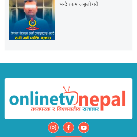
भन्दै रकम असुली गरी