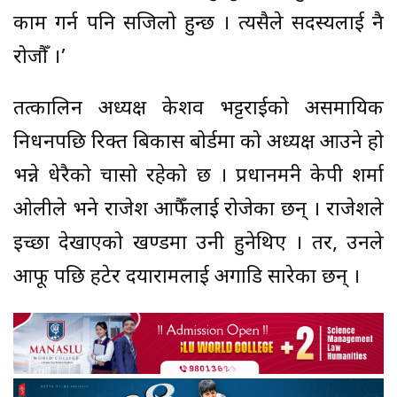
काम गर्न पनि सजिलो हुन्छ । त्यसैले सदस्यलाई नै
रोजौँ ।’
तत्कालिन अध्यक्ष केशव भट्टराईको असमायिक
निधनपछि रिक्त बिकास बोर्डमा को अध्यक्ष आउने हो
भन्ने धेरैको चासो रहेको छ । प्रधानमन्त्री केपी शर्मा
ओलीले भने राजेश आफैँलाई रोजेका छन् । राजेशले
इच्छा देखाएको खण्डमा उनी हुनेथिए । तर, उनले
आफू पछि हटेर दयारामलाई अगाडि सारेका छन् ।