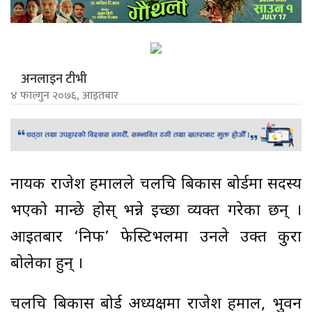
अनलाइन टीभी
४ फाल्गुन २०७६, आइतबार
नायक राजेश हमालले चलचित्र बिकास बोर्डमा सदस्य
भएको मान्छे होस् भन्ने इच्छा व्यक्त गरेका छन् ।
आइतबार ‘निफ’ फेस्टिभलमा उनले उक्त कुरा
बोलेका हुन् ।
चलचित्र बिकास बोर्ड अध्यक्षमा राजेश हमाल, भुवन