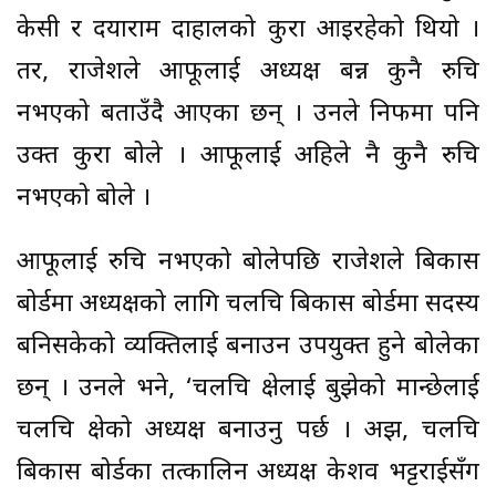
केसी र दयाराम दाहालको कुरा आइरहेको थियो ।
तर, राजेशले आफूलाई अध्यक्ष बन्न कुनै रुचि
नभएको बताउँदै आएका छन् । उनले निफमा पनि
उक्त कुरा बोले । आफूलाई अहिले नै कुनै रुचि
नभएको बोले ।
आफूलाई रुचि नभएको बोलेपछि राजेशले बिकास
बोर्डमा अध्यक्षको लागि चलचित्र बिकास बोर्डमा सदस्य
बनिसकेको व्यक्तिलाई बनाउन उपयुक्त हुने बोलेका
छन् । उनले भने, ‘चलचित्र क्षेत्रलाई बुझेको मान्छेलाई
चलचित्र क्षेत्रको अध्यक्ष बनाउनु पर्छ । अझ, चलचित्र
बिकास बोर्डका तत्कालिन अध्यक्ष केशव भट्टराईसँग