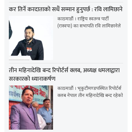
कर तिर्ने करदाताको सधैं सम्मान हुनुपर्छ : रवि लामिछाने
काठमाडौं । राष्ट्रिय स्वतन्त्र पार्टी
(रास्वपा) का सभापति रवि लामिछानेले
तीन महिनादेखि बन्द रिपोर्टर्स क्लब, अध्यक्ष धमलाद्वारा
सरकारको ध्यानाकर्षण
काठमाडौं । भृकुटीमण्डपस्थित रिपोर्टर्स
क्लब नेपाल तीन महिनादेखि बन्द रहेको