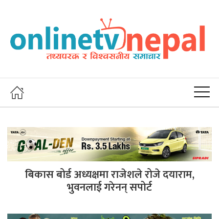
बिकास बोर्ड अध्यक्षमा राजेशले रोजे दयाराम,
भुवनलाई गरेनन् सपोर्ट