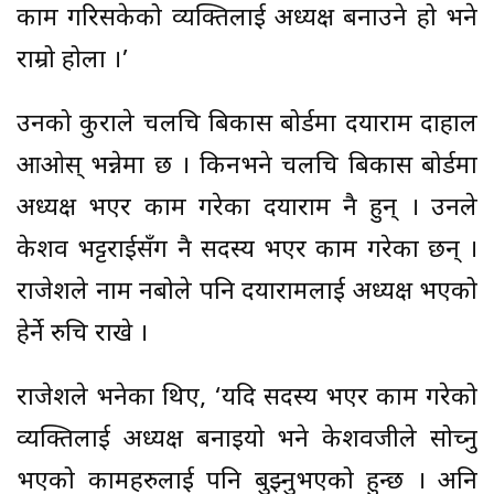
काम गरिसकेको व्यक्तिलाई अध्यक्ष बनाउने हो भने
राम्रो होला ।’
उनको कुराले चलचित्र बिकास बोर्डमा दयाराम दाहाल
आओस् भन्नेमा छ । किनभने चलचित्र बिकास बोर्डमा
अध्यक्ष भएर काम गरेका दयाराम नै हुन् । उनले
केशव भट्टराईसँग नै सदस्य भएर काम गरेका छन् ।
राजेशले नाम नबोले पनि दयारामलाई अध्यक्ष भएको
हेर्ने रुचि राखे ।
राजेशले भनेका थिए, ‘यदि सदस्य भएर काम गरेको
व्यक्तिलाई अध्यक्ष बनाइयो भने केशवजीले सोच्नु
भएको कामहरुलाई पनि बुझ्नुभएको हुन्छ । अनि