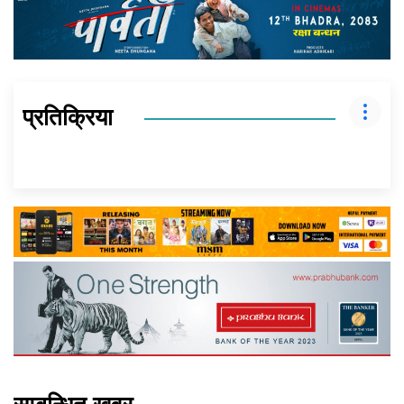
प्रतिक्रिया