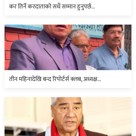
कर तिर्ने करदाताको सधैं सम्मान हुनुपर्छ…
तीन महिनादेखि बन्द रिपोर्टर्स क्लब, अध्यक्ष…