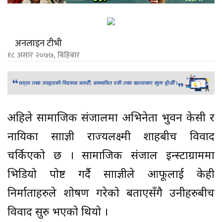
अनलाइन टीभी
१८ असार २०७७, बिहिबार
अहिले सामाजिक संजालमा अभिनेता भुवन केसी र
नायिका साम्राज्ञी राज्यलक्ष्मी शाहबीच विवाद
चर्किएको छ । सामाजिक संजाल इन्स्टाग्राममा
भिडियो पोष्ट गर्दै साम्राज्ञीले आफूलाई केही
निर्माताहरुले शोषण गरेको बताएसँगै उनीहरुबीच
विवाद सुरु भएको थियो ।