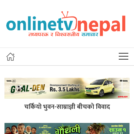
चर्कियो भुवन-साम्राज्ञी बीचको विवाद