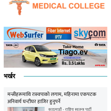
भर्खर
मन्त्रीहरूमाथि रास्वपाको लगाम, महिनामा एकपटक
अनिवार्य घन्टीघर हाजिर हुनुपर्ने
काठमाडौं - राष्ट्रिय स्वतन्त्र पार्टी