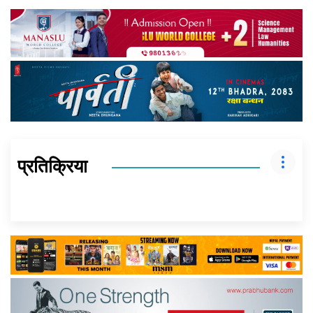
प्रतिक्रिया