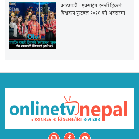
काठमाडौं - एक्सट्रिम इनर्जी ड्रिंकले
विश्वकप फुटबल २०२६ को अवसरमा