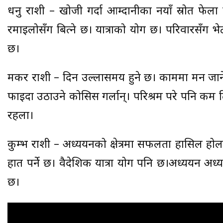
धनु राशी – खोजी गर्दा आम्दानीका नयाँ स्रोत फेला 
रमाइलोसँग बित्ने छ। यात्राको योग छ। परिवारसँग भे
छ।
मकर राशी – दिन उल्लासमय हुने छ। काममा मन जान
फाइदा उठाउने कोसिस गर्लान्। परिश्रम परे पनि कम प्रत
रहला।
कुम्भ राशी – अध्ययनको क्षेत्रमा सफलता हासिल होला। 
हात पर्ने छ। वैदेशिक यात्रा योग पनि छ।अध्ययन अध्
छ।