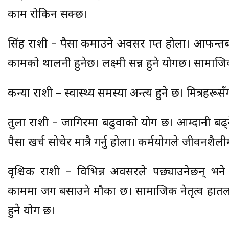
काम रोकिन सक्छ।
सिंह राशी – पैसा कमाउने अवसर प्राप्त होला। आफन्त
कामको थालनी हुनेछ। लक्ष्मी प्रसन्न हुने योगछ। सामाजि
कन्या राशी – स्वास्थ्य समस्या अन्त्य हुने छ। मित्रहरूस
तुला राशी – जागिरमा बढुवाको योग छ। आम्दानी बढ
पैसा खर्च सोचेर मात्रै गर्नु होला। कर्मयोगले जीवनशैल
वृश्चिक राशी – विभिन्न अवसरले पछ्याउनेछन् भने
काममा जग बसाउने मौका छ। सामाजिक नेतृत्व हा
हुने योग छ।