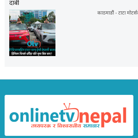
दाबी
काठमाडौं - टाटा मोटर्स