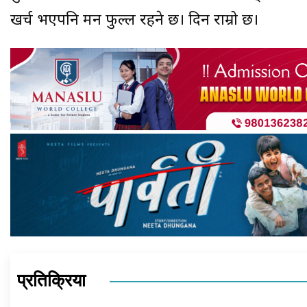
खर्च भएपनि मन प्रफुल्ल रहने छ। दिन राम्रो छ।
प्रतिक्रिया