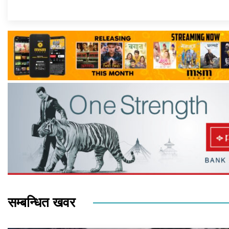
सम्बन्धित खवर