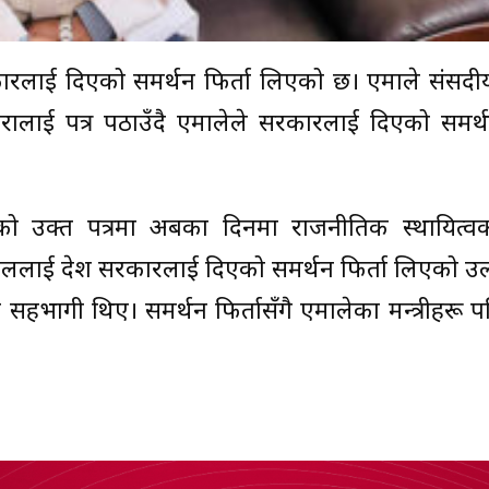
सरकारलाई दिएको समर्थन फिर्ता लिएको छ। एमाले संस
महरालाई पत्र पठाउँदै एमालेले सरकारलाई दिएको समर्थ
इएको उक्त पत्रमा अबका दिनमा राजनीतिक स्थायित्व
ई प्रदेश सरकारलाई दिएको समर्थन फिर्ता लिएको उल
री सहभागी थिए। समर्थन फिर्तासँगै एमालेका मन्त्रीहरू प