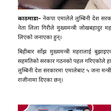
काठमाडौं–
नेकपा एमालेले लुम्बिनी प्रदेश 
नेता लिला गिरीले मुख्यमन्त्री जोखबहादुर 
लिएको जनाएका हुन्।
बिहीबार साँझ मुख्यमन्त्री महरालाई बुझा
सहमतिको सरकार गठनको पहल गरिएकोले हालला
लुम्बिनी प्रदेश सरकारमा एमालेबाट ५ जना मन्त्
राजीनामा दिएका छन्।