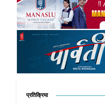
प्रतिक्रिया