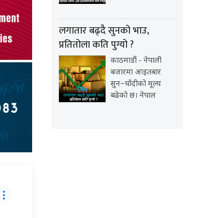
लगातार बढ्दै सुनको भाउ,
प्रतितोला कति पुग्यो ?
काठमाडौं - नेपाली
बजारमा आइतबार
सुन–चाँदीको मूल्य
बढेको छ। नेपाल