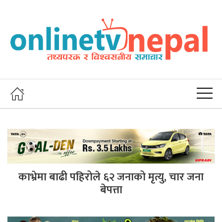
काभ्रेमा बाढी पहिरोले ६२ जनाको मृत्यु, चार जना
बेपत्ता