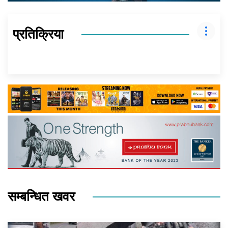
प्रतिक्रिया
सम्बन्धित खवर