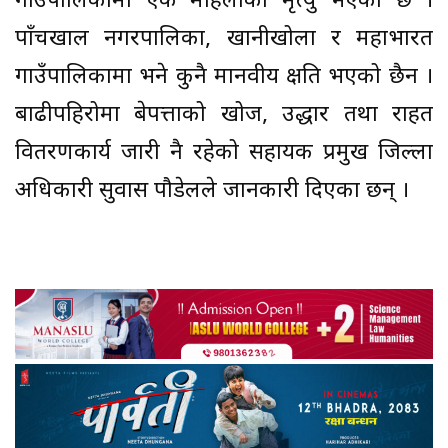
गाउँपालिकामा एक महिलाको मृत्यु भएको छ ।
पाँचखाल नगरपालिका, खानीखोला र महाभारत
गाउँपालिकामा भने कुनै मानवीय क्षति भएको छैन ।
बाढीपहिरोमा बेपत्ताको खोज, उद्धार तथा राहत
वितरणकार्य जारी नै रहेको सहायक प्रमुख जिल्ला
अधिकारी सुवास पौडेलले जानकारी दिएका छन् ।