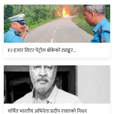
१२ हजार लिटर पेट्रोल बोकेको ट्याङ्कर…
चर्चित भारतीय अभिनेता प्रदीप रावतको निधन