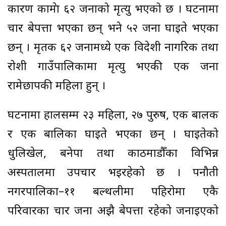
कारण काभ्रेमा ६२ जनाको मृत्यु भएको छ । घटनामा
चार बेपत्ता भएका छन् भने ५२ जना घाइते भएका
छन् । मृतक ६२ जनामध्ये एक विदेशी नागरिक तथा
रोशी गाउँपालिकामा मृत्यु भएकी एक जना
रामेछापकी महिला हुन् ।
घटनामा हालसम्म २३ महिला, २७ पुरुष, एक बालक
र एक बालिका घाइते भएका छन् । घाइतेको
धुलिखेल, बनेपा तथा काठमाडौँका विभिन्न
अस्पतालमा उपचार भइरहेको छ । पनौती
नगरपालिका–११ बल्थलीमा पहिरोमा एकै
परिवारका चार जना अझै बेपत्ता रहेको जनाइएको