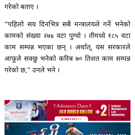
गरेको बताए ।
“पहिलो सय दिनभित्र सबै मन्त्रालयले गर्ने भनेको
कामको संख्या २७४ वटा पुग्यो । तीमध्ये १८५ वटा
काम सम्पन्न भएका छन् । अर्थात्, यस सरकारले
आफूले सक्छु भनेको करिब ७० प्रतिशत काम सम्पन्न
गरेको छ,” उनले भने ।