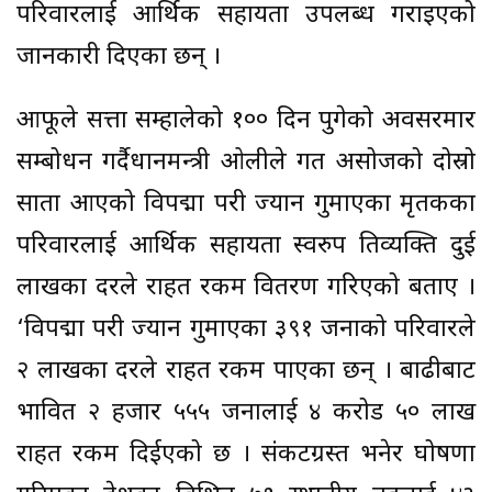
परिवारलाई आर्थिक सहायता उपलब्ध गराइएको
जानकारी दिएका छन् ।
आफूले सत्ता सम्हालेको १०० दिन पुगेको अवसरमार
सम्बोधन गर्दैप्रधानमन्त्री ओलीले गत असोजको दोस्रो
साता आएको विपद्मा परी ज्यान गुमाएका मृतकका
परिवारलाई आर्थिक सहायता स्वरुप प्रतिव्यक्ति दुई
लाखका दरले राहत रकम वितरण गरिएको बताए ।
‘विपद्मा परी ज्यान गुमाएका ३९१ जनाको परिवारले
२ लाखका दरले राहत रकम पाएका छन् । बाढीबाट
प्रभावित २ हजार ५५५ जनालाई ४ करोड ५० लाख
राहत रकम दिईएको छ । संकटग्रस्त भनेर घोषणा