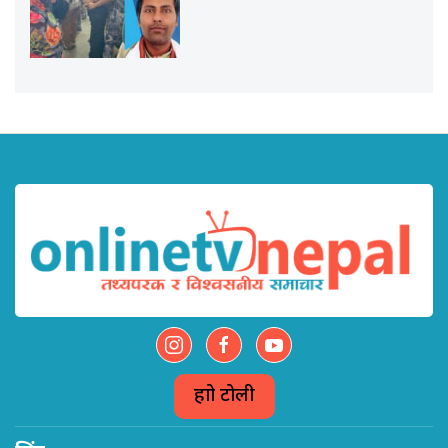
हाम्रो टोली