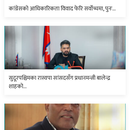
कांग्रेसको आधिकारिकता विवाद फेरि सर्वोच्चमा, पुनः…
सुदूरपश्चिमका रास्वपा सांसदसँग प्रधानमन्त्री बालेन्द्र
शाहको…