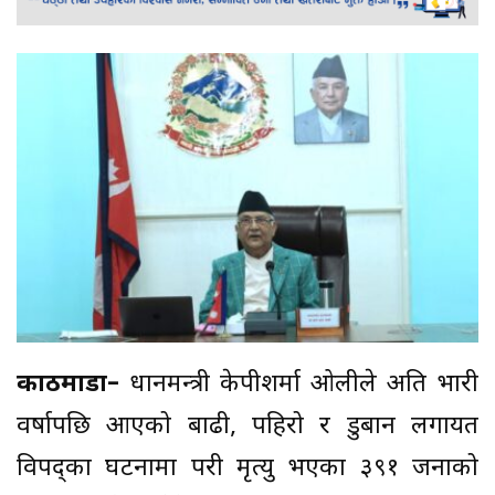
काठमाडौं–
प्रधानमन्त्री केपीशर्मा ओलीले अति भारी
वर्षापछि आएको बाढी, पहिरो र डुबान लगायत
विपद्का घटनामा परी मृत्यु भएका ३९१ जनाको