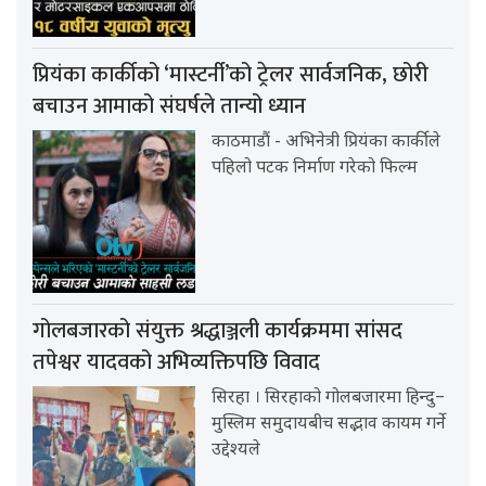
प्रियंका कार्कीको ‘मास्टर्नी’को ट्रेलर सार्वजनिक, छोरी
बचाउन आमाको संघर्षले तान्यो ध्यान
काठमाडौं - अभिनेत्री प्रियंका कार्कीले
पहिलो पटक निर्माण गरेको फिल्म
गोलबजारको संयुक्त श्रद्धाञ्जली कार्यक्रममा सांसद
तपेश्वर यादवको अभिव्यक्तिपछि विवाद
सिरहा । सिरहाको गोलबजारमा हिन्दु–
मुस्लिम समुदायबीच सद्भाव कायम गर्ने
उद्देश्यले