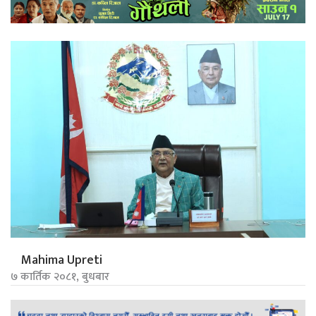
Mahima Upreti
७ कार्तिक २०८१, बुधबार