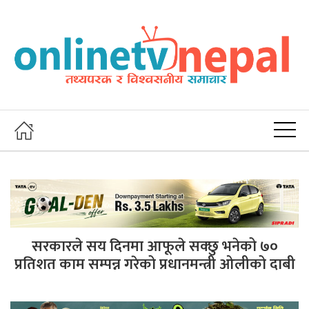
सरकारले सय दिनमा आफूले सक्छु भनेको ७०
प्रतिशत काम सम्पन्न गरेको प्रधानमन्त्री ओलीको दाबी