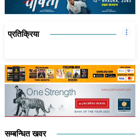
प्रतिक्रिया
सम्बन्धित खवर