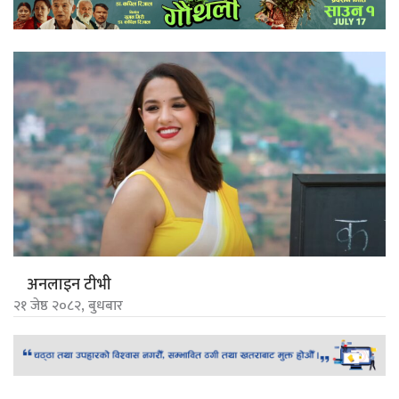
अनलाइन टीभी
२१ जेष्ठ २०८२, बुधबार