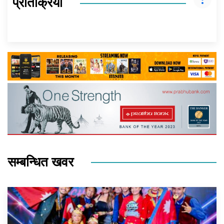
प्रतिक्रिया
सम्बन्धित खवर