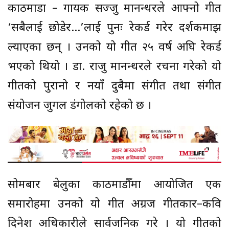
काठमाडौं – गायक सज्जु मानन्धरले आफ्नो गीत
‘सबैलाई छोडेर…’लाई पुनः रेकर्ड गरेर दर्शकमाझ
ल्याएका छन् । उनको यो गीत २५ वर्ष अघि रेकर्ड
भएको थियो । डा. राजु मानन्धरले रचना गरेको यो
गीतको पुरानो र नयाँ दुबैमा संगीत तथा संगीत
संयोजन जुगल डंगोलको रहेको छ ।
सोमबार बेलुका काठमाडौँमा आयोजित एक
समारोहमा उनको यो गीत अग्रज गीतकार–कवि
दिनेश अधिकारीले सार्वजनिक गरे । यो गीतको