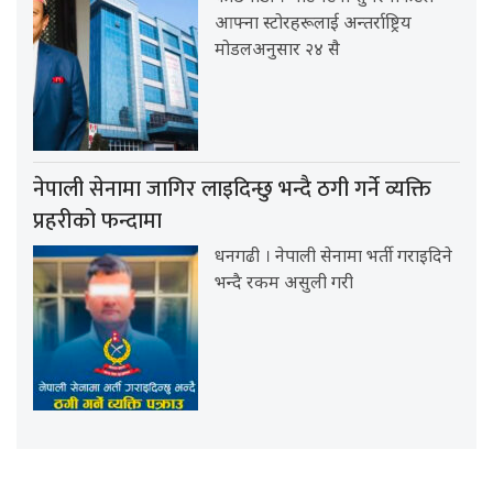
आफ्ना स्टोरहरूलाई अन्तर्राष्ट्रिय
मोडलअनुसार २४ सै
नेपाली सेनामा जागिर लाइदिन्छु भन्दै ठगी गर्ने व्यक्ति
प्रहरीको फन्दामा
धनगढी । नेपाली सेनामा भर्ती गराइदिने
भन्दै रकम असुली गरी