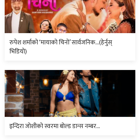
रुपेश शर्माको ‘मायाको चिनो’ सार्वजनिक…(हेर्नुस्
भिडियो)
इन्दिरा जोशीको स्वरमा बोल्ड डान्स नम्बर…