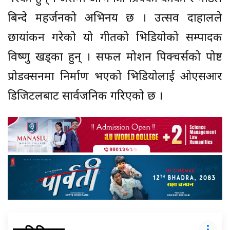
बिन्दे महर्जनको अभिनय छ । उत्सव दाहालले
छायांकन गरेको यो गीतको भिडियोको सम्पादक
विष्णु खड्का हुन् । सफल मोशन पिक्चर्सको पोष्ट
प्रोडक्सनमा निर्माण भएको भिडियोलाई ओएसआर
डिजिटलबाट सार्वजनिक गरिएको छ ।