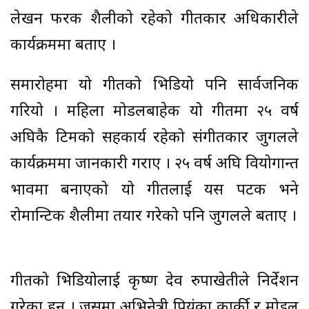
लेखन फरक शैलीको रहेको गीतकार अधिकारीले
कार्यक्रममा बताए ।
समारोहमा यो गीतको भिडियो पनि सार्वजनिक
गरियो । महिला मोडलबाहेक यो गीतमा २५ वर्ष
अघिकै टिमको सहकार्य रहेको संगीतकार जुगलले
कार्यक्रममा जानकारी गराए । २५ वर्ष अघि वियोगान्त
भावमा बनाएको यो गीतलाई यस पटक भने
रोमान्टिक शैलीमा तयार गरेको पनि जुगलले बताए ।
गीतको भिडियोलाई कृष्ण देव रुपाखेतीले निर्देशन
गरेका हुन् । जसमा अभिनेत्री प्रियंका कार्की र मोडल