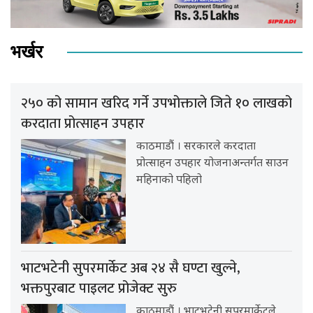
भर्खर
२५० को सामान खरिद गर्ने उपभोक्ताले जिते १० लाखको
करदाता प्रोत्साहन उपहार
काठमाडौं । सरकारले करदाता
प्रोत्साहन उपहार योजनाअन्तर्गत साउन
महिनाको पहिलो
भाटभटेनी सुपरमार्केट अब २४ सै घण्टा खुल्ने,
भक्तपुरबाट पाइलट प्रोजेक्ट सुरु
काठमाडौं । भाटभटेनी सुपरमार्केटले